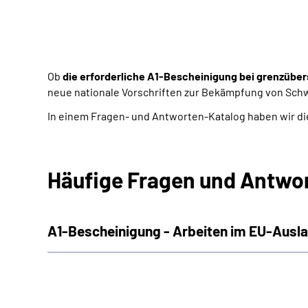
Ob
die erforderliche A1-Bescheinigung bei grenzüber
neue nationale Vorschriften zur Bekämpfung von Sch
In einem Fragen- und Antworten-Katalog haben wir d
Häufige Fragen und Antwo
A1-Bescheinigung - Arbeiten im EU-Ausl