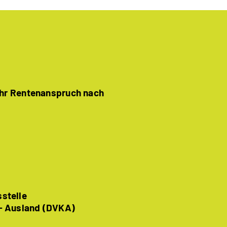
Ihr Rentenanspruch nach
stelle
- Ausland (DVKA)