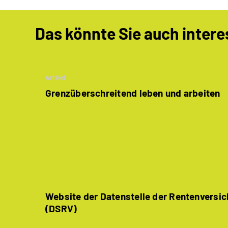
Das könnte Sie auch intere
Artikel
Grenzüberschreitend leben und arbeiten
Website der Datenstelle der Rentenversi
(DSRV)