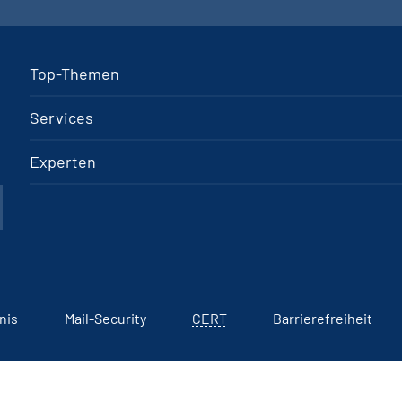
Top-Themen
Services
Experten
nis
Mail-Security
CERT
Barrierefreiheit