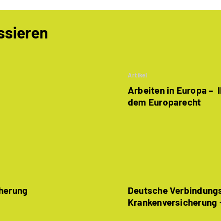
ssieren
Artikel
Arbeiten in Europa – 
dem Europarecht
cherung
Deutsche Verbindungs
Krankenversicherung 