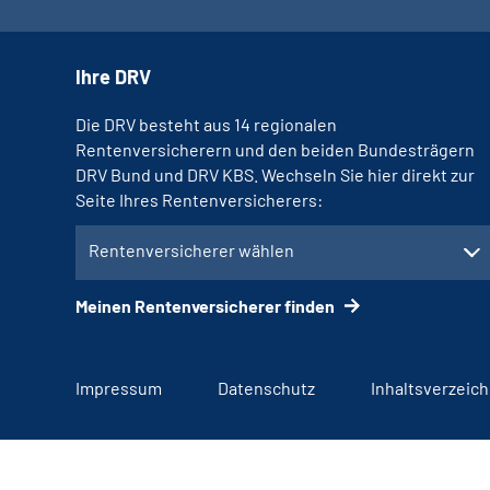
Ihre DRV
Die DRV besteht aus 14 regionalen
Rentenversicherern und den beiden Bundesträgern
DRV Bund und DRV KBS. Wechseln Sie hier direkt zur
Seite Ihres Rentenversicherers:
Rentenversicherer wählen
Meinen Rentenversicherer finden
Impressum
Datenschutz
Inhaltsverzeich