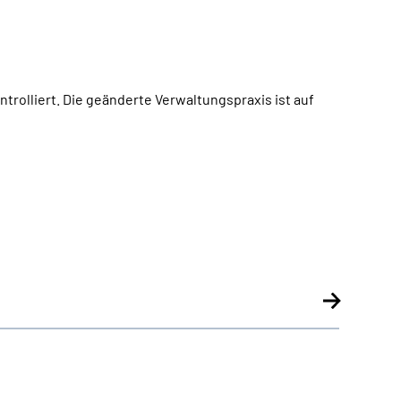
ontrolliert. Die geänderte Verwaltungspraxis ist auf