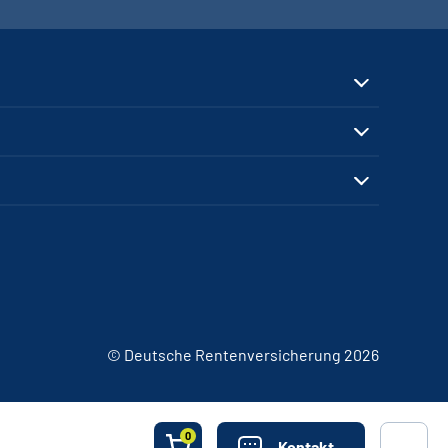
© Deutsche Rentenversicherung 2026
0
Kontakt