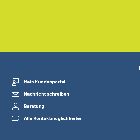
Mein Kundenportal
Nachricht schreiben
Beratung
Alle Kontaktmöglichkeiten