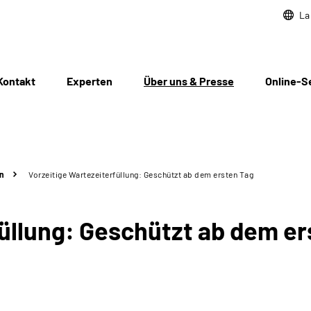
La
Kontakt
Experten
Über uns & Presse
Online-S
n
Vorzeitige Wartezeiterfüllung: Geschützt ab dem ersten Tag
füllung: Geschützt ab dem er