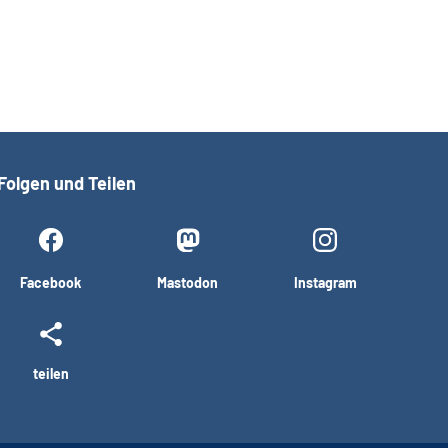
Folgen und Teilen
Facebook
Mastodon
Instagram
teilen