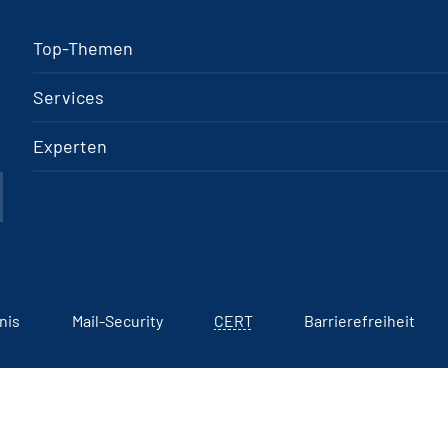
Top-Themen
Services
Experten
nis
Mail-Security
CERT
Barrierefreiheit