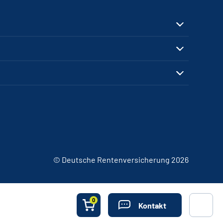
© Deutsche Rentenversicherung 2026
0
Kontakt