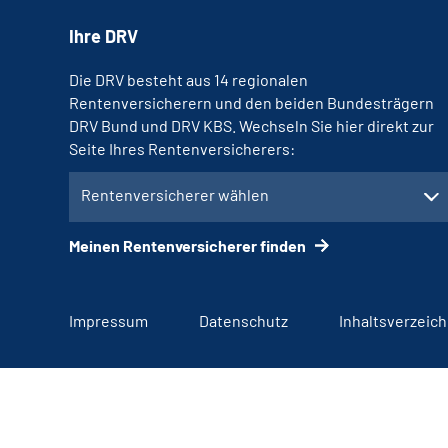
Ihre DRV
Die DRV besteht aus 14 regionalen
Rentenversicherern und den beiden Bundesträgern
DRV Bund und DRV KBS. Wechseln Sie hier direkt zur
Seite Ihres Rentenversicherers:
Rentenversicherer wählen
Meinen Rentenversicherer finden
Impressum
Datenschutz
Inhaltsverzeich