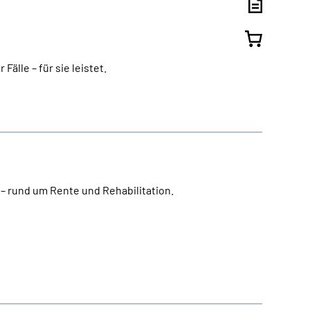
älle – für sie leistet.
 – rund um Rente und Rehabilitation.