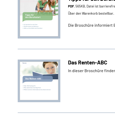
PDF
, 565KB, Datei ist barrierefr
Über den Warenkorb bestellbar.
Die Broschüre informiert Be
Das Renten-ABC
In dieser Broschüre finde