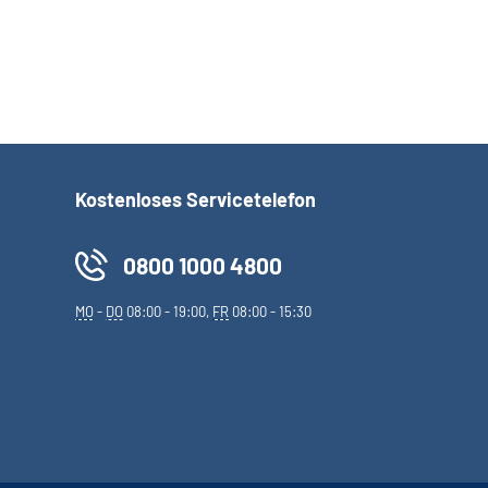
Kostenloses Servicetelefon
0800 1000 4800
MO
-
DO
08:00 - 19:00,
FR
08:00 - 15:30