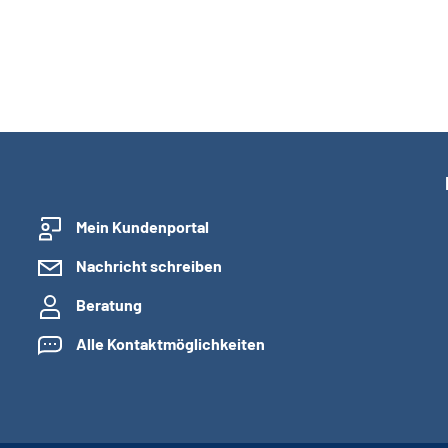
Mein Kundenportal
Nachricht schreiben
Beratung
Alle Kontaktmöglichkeiten