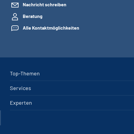
Nachricht schreiben
Beratung
Alle Kontaktmöglichkeiten
Top-Themen
Services
Experten