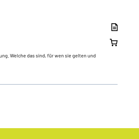
ng. Welche das sind, für wen sie gelten und