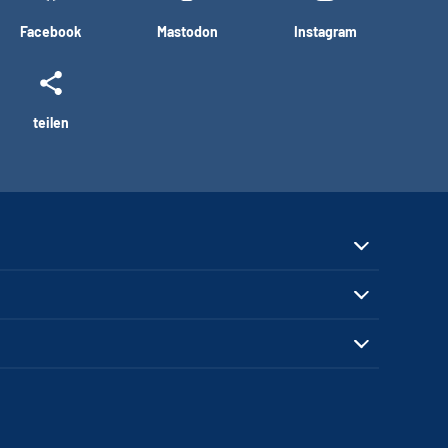
Facebook
Mastodon
Instagram
teilen