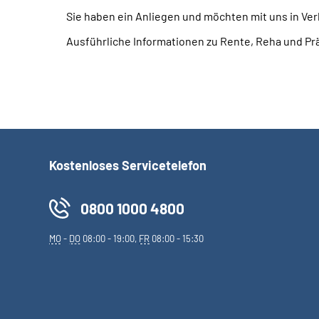
Sie haben ein Anliegen und möchten mit uns in Ve
Ausführliche Informationen zu Rente, Reha und P
Kostenloses Servicetelefon
0800 1000 4800
MO
-
DO
08:00 - 19:00,
FR
08:00 - 15:30