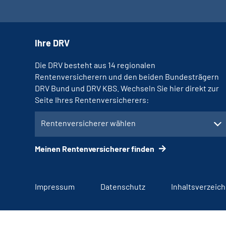
Ihre DRV
Die DRV besteht aus 14 regionalen
Rentenversicherern und den beiden Bundesträgern
DRV Bund und DRV KBS. Wechseln Sie hier direkt zur
Seite Ihres Rentenversicherers:
Rentenversicherer wählen
Meinen Rentenversicherer finden
Impressum
Datenschutz
Inhaltsverzeich