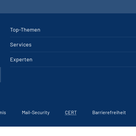
Top-Themen
Services
Experten
nis
Mail-Security
CERT
Barrierefreiheit