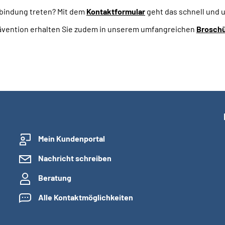
rbindung treten? Mit dem
Kontaktformular
geht das schnell und 
rävention erhalten Sie zudem in unserem umfangreichen
Brosch
Mein Kundenportal
Nachricht schreiben
Beratung
Alle Kontaktmöglichkeiten