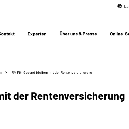
La
Kontakt
Experten
Über uns & Presse
Online-S
n
RV Fit: Gesund bleiben mit der Rentenversicherung
 mit der Rentenversicherung