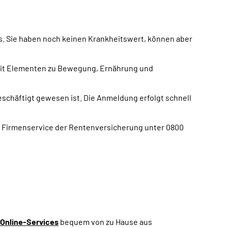
. Sie haben noch keinen Krankheitswert, können aber
 mit Elementen zu Bewegung, Ernährung und
schäftigt gewesen ist. Die Anmeldung erfolgt schnell
r Firmenservice der Rentenversicherung unter 0800
Online-Services
bequem von zu Hause aus