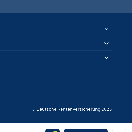
© Deutsche Rentenversicherung 2026