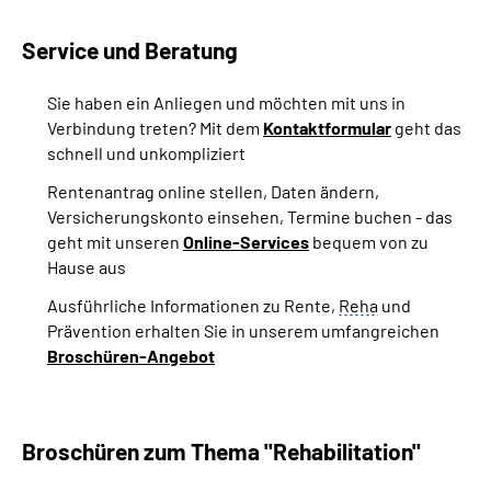
Service und Beratung
Sie haben ein Anliegen und möchten mit uns in
Verbindung treten? Mit dem
Kontaktformular
geht das
schnell und unkompliziert
Rentenantrag online stellen, Daten ändern,
Versicherungskonto einsehen, Termine buchen - das
geht mit unseren
Online-Services
bequem von zu
Hause aus
Ausführliche Informationen zu Rente,
Reha
und
Prävention erhalten Sie in unserem umfangreichen
Broschüren-Angebot
Broschüren zum Thema "Rehabilitation"