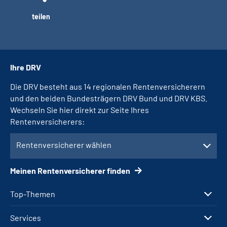
teilen
Ihre DRV
Die DRV besteht aus 14 regionalen Rentenversicherern
und den beiden Bundesträgern DRV Bund und DRV KBS.
Wechseln Sie hier direkt zur Seite Ihres
Rentenversicherers:
Rentenversicherer wählen
Meinen Rentenversicherer finden
Top-Themen
Services