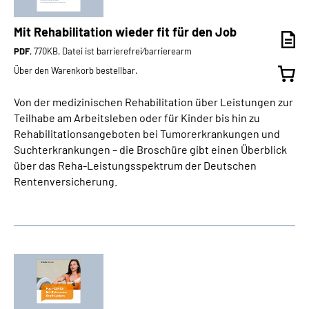
Mit Rehabilitation wieder fit für den Job
PDF
, 770KB, Datei ist barrierefrei⁄barrierearm
Über den Warenkorb bestellbar.
Von der medizinischen Rehabilitation über Leistungen zur
Teilhabe am Arbeitsleben oder für Kinder bis hin zu
Rehabilitationsangeboten bei Tumorerkrankungen und
Suchterkrankungen – die Broschüre gibt einen Überblick
über das Reha-Leistungsspektrum der Deutschen
Rentenversicherung.