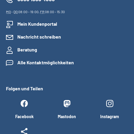
MO
-
DO
08:00 - 19:00,
FR
08:00 - 15:30
Mein Kundenportal
Nachricht schreiben
Beratung
Alle Kontaktmöglichkeiten
Folgen und Teilen
Facebook
Mastodon
Instagram