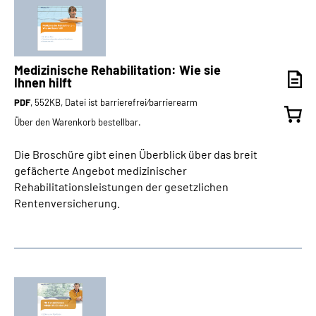
Medizinische Rehabilitation: Wie sie
Ihnen hilft
PDF
, 552KB, Datei ist barrierefrei⁄barrierearm
Über den Warenkorb bestellbar.
Die Broschüre gibt einen Überblick über das breit
gefächerte Angebot medizinischer
Rehabilitationsleistungen der gesetzlichen
Rentenversicherung.