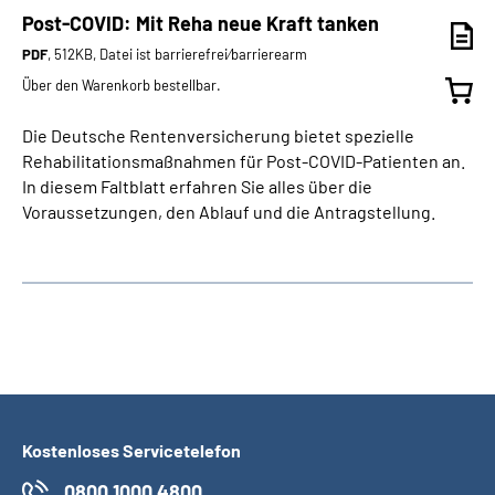
Post-COVID: Mit Reha neue Kraft tanken
PDF
, 512KB, Datei ist barrierefrei⁄barrierearm
Über den Warenkorb bestellbar.
Die Deutsche Rentenversicherung bietet spezielle
Rehabilitationsmaßnahmen für Post-COVID-Patienten an.
In diesem Faltblatt erfahren Sie alles über die
Voraussetzungen, den Ablauf und die Antragstellung.
Kostenloses Servicetelefon
0800 1000 4800