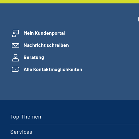
Mein Kundenportal
Nachricht schreiben
Beratung
Alle Kontaktmöglichkeiten
Top-Themen
Services