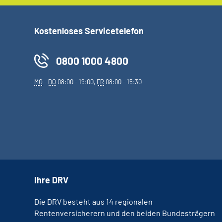
Kostenloses Servicetelefon
0800 1000 4800
MO
-
DO
08:00 - 19:00,
FR
08:00 - 15:30
Ihre DRV
Die DRV besteht aus 14 regionalen
Rentenversicherern und den beiden Bundesträgern