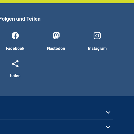
Folgen und Teilen
Facebook
Mastodon
Instagram
teilen