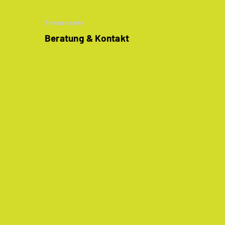
Themenseite
Beratung & Kontakt