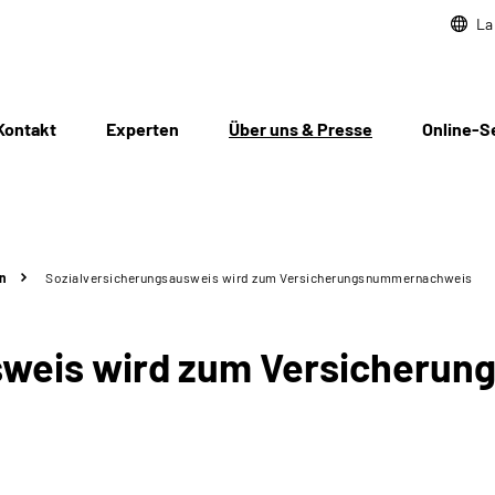
La
Kontakt
Experten
Über uns & Presse
Online-S
n
Sozialversicherungsausweis wird zum Versicherungsnummernachweis
sweis wird zum Versicheru