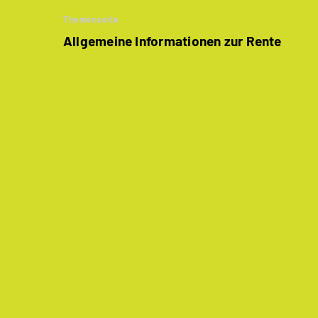
Themenseite
Allgemeine Informationen zur Rente