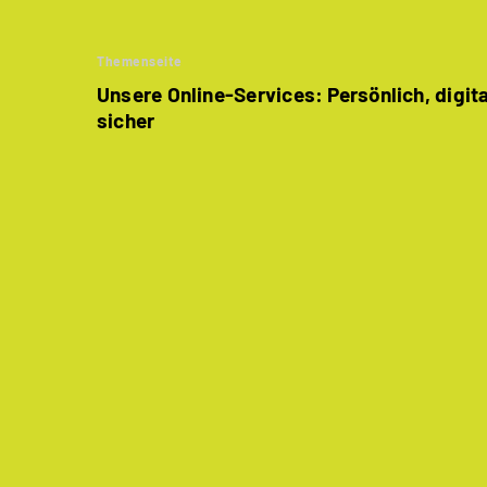
Themenseite
Unsere Online-Services: Persönlich, digit
sicher