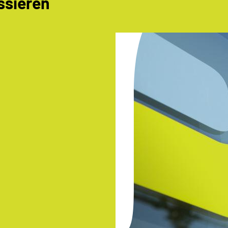
ssieren