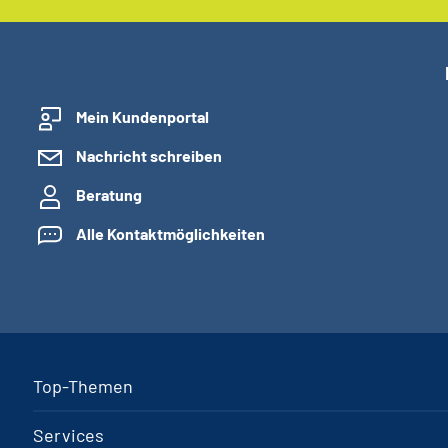
Mein Kundenportal
Nachricht schreiben
Beratung
Alle Kontaktmöglichkeiten
Top-Themen
Services