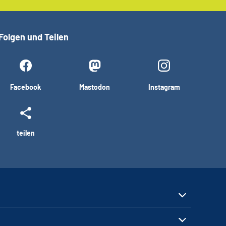
Folgen und Teilen
Facebook
Mastodon
Instagram
teilen