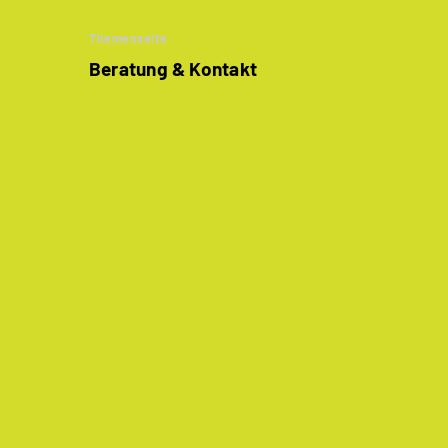
Themenseite
Beratung & Kontakt