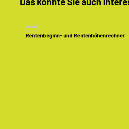
Das könnte Sie auch intere
Artikel
Rentenbeginn- und Rentenhöhenrechner