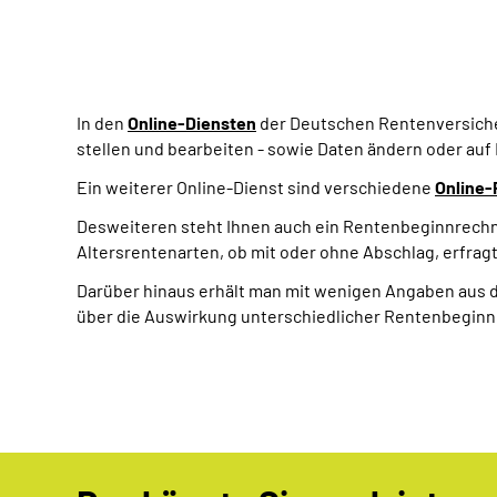
In den
Online-Diensten
der Deutschen Rentenversicher
stellen und bearbeiten - sowie Daten ändern oder auf
Ein weiterer Online-Dienst sind verschiedene
Online
Desweiteren steht Ihnen auch ein Rentenbeginnrechn
Altersrentenarten, ob mit oder ohne Abschlag, erfrag
Darüber hinaus erhält man mit wenigen Angaben aus de
über die Auswirkung unterschiedlicher Rentenbeginn