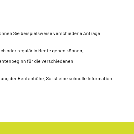
können Sie beispielsweise verschiedene Anträge
ich oder regulär in Rente gehen können.
entenbeginn für die verschiedenen
nung der Rentenhöhe. So ist eine schnelle Information