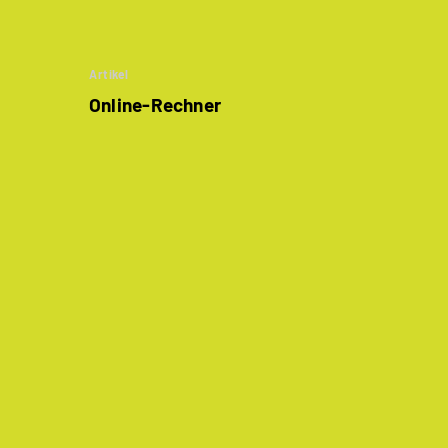
Artikel
Online-Rechner