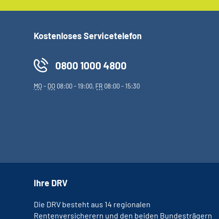
Kostenloses Servicetelefon
0800 1000 4800
MO
-
DO
08:00 - 19:00,
FR
08:00 - 15:30
Ihre DRV
Die DRV besteht aus 14 regionalen
Rentenversicherern und den beiden Bundesträgern