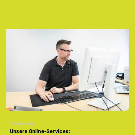
Themenseite
Unsere Online-Services: