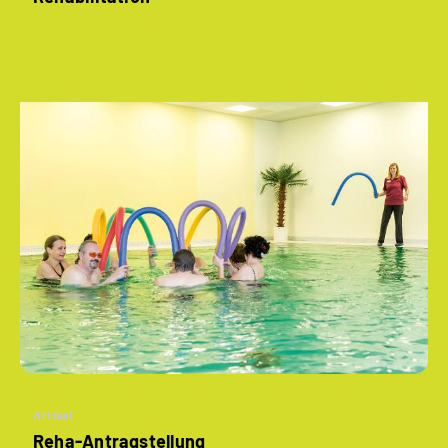
Artikel
Reha-Antragstellung