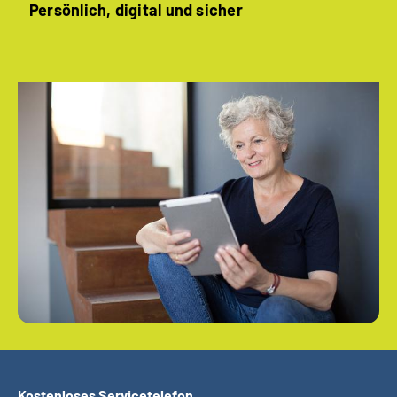
Persönlich, digital und sicher
Kostenloses Servicetelefon