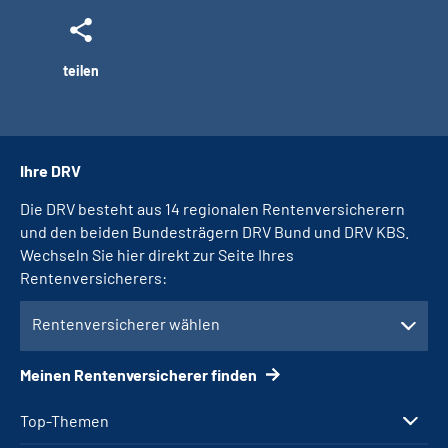
teilen
Ihre DRV
Die DRV besteht aus 14 regionalen Rentenversicherern
und den beiden Bundesträgern DRV Bund und DRV KBS.
Wechseln Sie hier direkt zur Seite Ihres
Rentenversicherers:
Rentenversicherer wählen
Meinen Rentenversicherer finden
Top-Themen