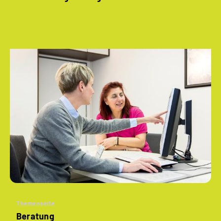
Themenseite
Beratung