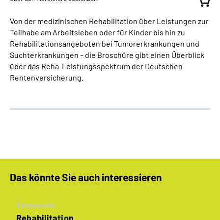
Von der medizinischen Rehabilitation über Leistungen zur
Teilhabe am Arbeitsleben oder für Kinder bis hin zu
Rehabilitationsangeboten bei Tumorerkrankungen und
Suchterkrankungen – die Broschüre gibt einen Überblick
über das Reha-Leistungsspektrum der Deutschen
Rentenversicherung.
Das könnte Sie auch interessieren
Themenseite
Rehabilitation