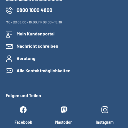
0800 1000 4800
MO
-
DO
08:00 - 19:00,
FR
08:00 - 15:30
Mein Kundenportal
Nachricht schreiben
Beratung
Alle Kontaktmöglichkeiten
Folgen und Teilen
Facebook
Mastodon
Instagram