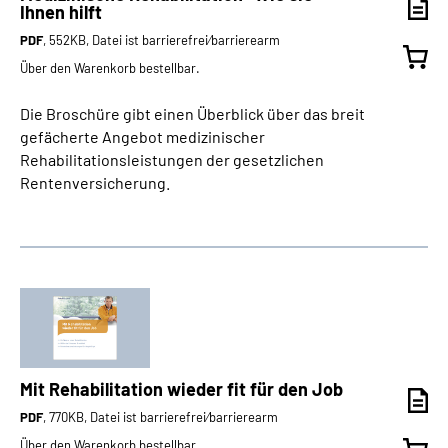
Ihnen hilft
PDF
, 552KB, Datei ist barrierefrei⁄barrierearm
Über den Warenkorb bestellbar.
Die Broschüre gibt einen Überblick über das breit
gefächerte Angebot medizinischer
Rehabilitationsleistungen der gesetzlichen
Rentenversicherung.
Mit Rehabilitation wieder fit für den Job
PDF
, 770KB, Datei ist barrierefrei⁄barrierearm
Über den Warenkorb bestellbar.