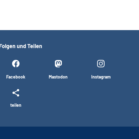
Folgen und Teilen
Facebook
Mastodon
Instagram
teilen