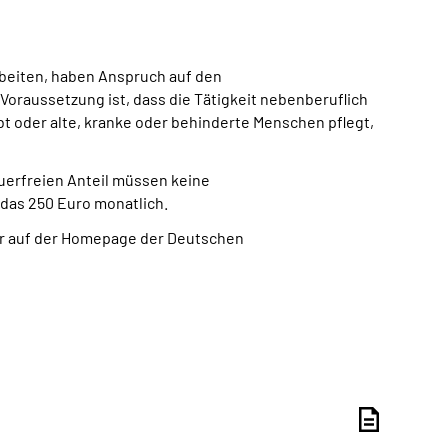
arbeiten, haben Anspruch auf den
 Voraussetzung ist, dass die Tätigkeit nebenberuflich
bt oder alte, kranke oder behinderte Menschen pflegt,
uerfreien Anteil müssen keine
das 250 Euro monatlich.
er auf der Homepage der Deutschen