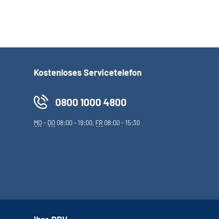
Kostenloses Servicetelefon
0800 1000 4800
MO
-
DO
08:00 - 19:00,
FR
08:00 - 15:30