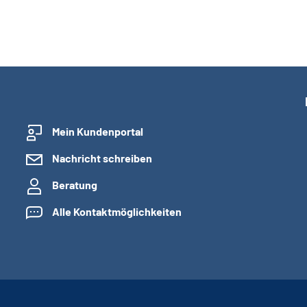
Mein Kundenportal
Nachricht schreiben
Beratung
Alle Kontaktmöglichkeiten