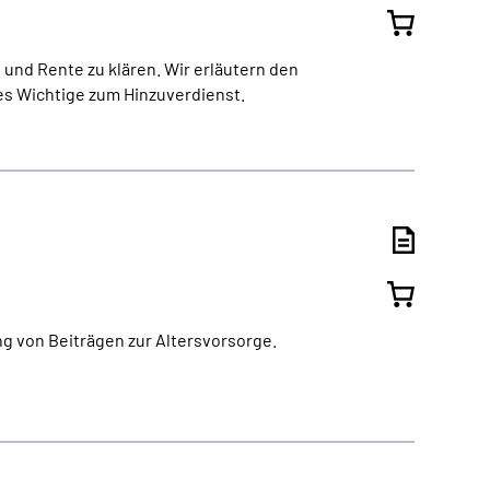
 und Rente zu klären. Wir erläutern den
es Wichtige zum Hinzuverdienst.
ng von Beiträgen zur Altersvorsorge.