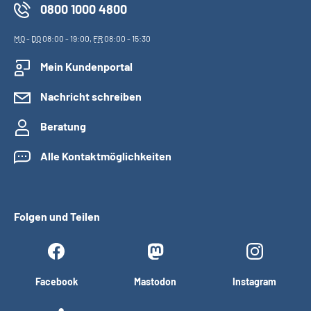
0800 1000 4800
MO
-
DO
08:00 - 19:00,
FR
08:00 - 15:30
Mein Kundenportal
Nachricht schreiben
Beratung
Alle Kontaktmöglichkeiten
Folgen und Teilen
Facebook
Mastodon
Instagram