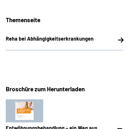
Themenseite
Reha bei Abhängigkeitserkrankungen
Broschüre zum Herunterladen
Entwöhnungsbehandlung – ein Weg aus