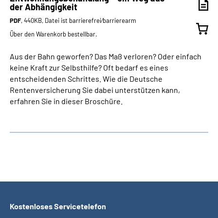
der Abhängigkeit
PDF
, 440KB, Datei ist barrierefrei⁄barrierearm
Über den Warenkorb bestellbar.
Aus der Bahn geworfen? Das Maß verloren? Oder einfach
keine Kraft zur Selbsthilfe? Oft bedarf es eines
entscheidenden Schrittes. Wie die Deutsche
Rentenversicherung Sie dabei unterstützen kann,
erfahren Sie in dieser Broschüre.
Kostenloses Servicetelefon