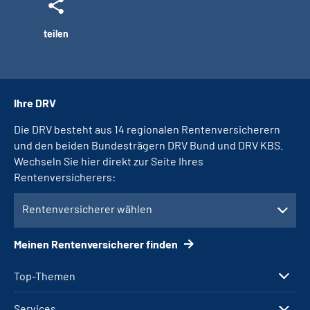
teilen
Ihre DRV
Die DRV besteht aus 14 regionalen Rentenversicherern
und den beiden Bundesträgern DRV Bund und DRV KBS.
Wechseln Sie hier direkt zur Seite Ihres
Rentenversicherers:
Rentenversicherer wählen
Meinen Rentenversicherer finden
Top-Themen
Services