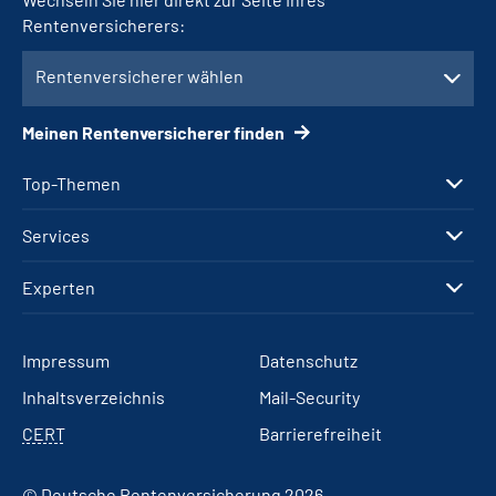
Rentenversicherers:
Rentenversicherer wählen
Meinen Rentenversicherer finden
Top-Themen
Services
Experten
Impressum
Datenschutz
Inhaltsverzeichnis
Mail-Security
CERT
Barrierefreiheit
© Deutsche Rentenversicherung 2026