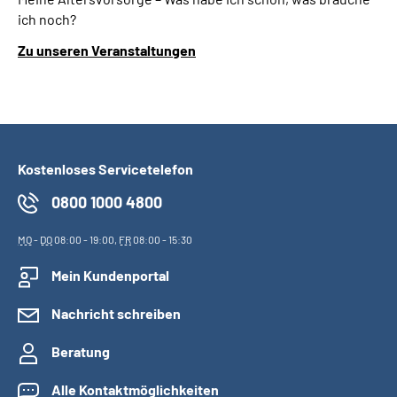
ich noch?
Zu unseren Veranstaltungen
Kostenloses Servicetelefon
0800 1000 4800
MO
-
DO
08:00 - 19:00,
FR
08:00 - 15:30
Mein Kundenportal
Nachricht schreiben
Beratung
Alle Kontaktmöglichkeiten