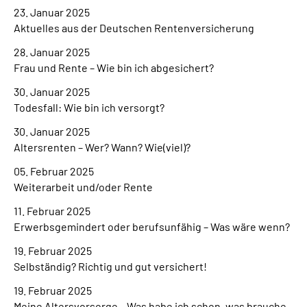
23. Januar 2025
Aktuelles aus der Deutschen Rentenversicherung
28. Januar 2025
Frau und Rente – Wie bin ich abgesichert?
30. Januar 2025
Todesfall: Wie bin ich versorgt?
30. Januar 2025
Altersrenten – Wer? Wann? Wie(viel)?
05. Februar 2025
Weiterarbeit und/oder Rente
11. Februar 2025
Erwerbsgemindert oder berufsunfähig – Was wäre wenn?
19. Februar 2025
Selbständig? Richtig und gut versichert!
19. Februar 2025
Meine Altersvorsorge – Was habe ich schon, was brauche