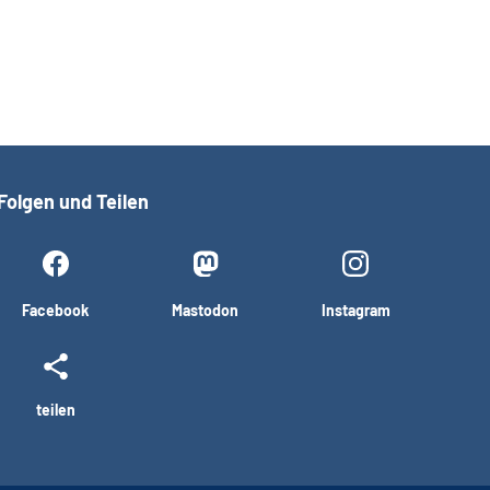
Folgen und Teilen
Facebook
Mastodon
Instagram
teilen