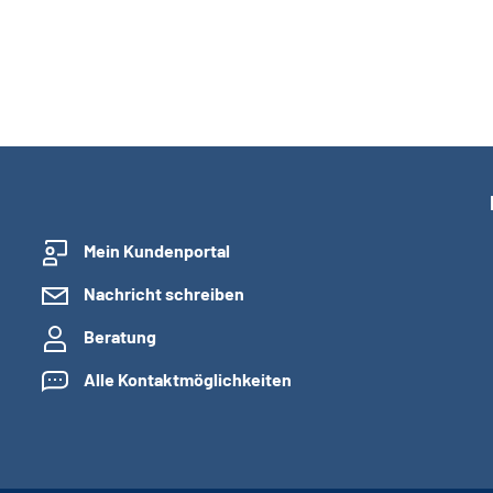
Mein Kundenportal
Nachricht schreiben
Beratung
Alle Kontaktmöglichkeiten