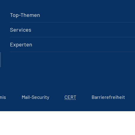
Top-Themen
Services
Experten
nis
Mail-Security
CERT
Barrierefreiheit