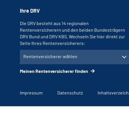
Ihre DRV
Die DRV besteht aus 14 regionalen
Rentenversicherern und den beiden Bundesträgern
DRV Bund und DRV KBS. Wechseln Sie hier direkt zur
Seite Ihres Rentenversicherers:
Rentenversicherer wählen
Meinen Rentenversicherer finden
Impressum
Datenschutz
Inhaltsverzeich