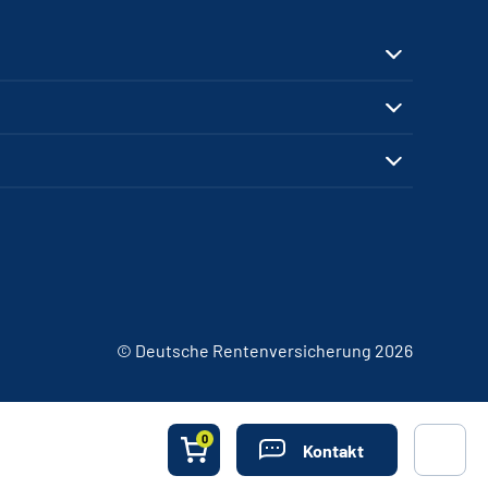
© Deutsche Rentenversicherung 2026
0
Kontakt