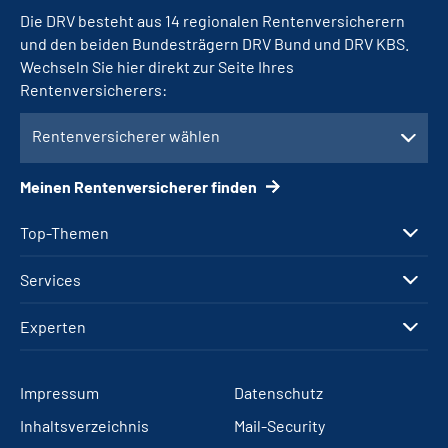
Die DRV besteht aus 14 regionalen Rentenversicherern
und den beiden Bundesträgern DRV Bund und DRV KBS.
Wechseln Sie hier direkt zur Seite Ihres
Rentenversicherers:
Rentenversicherer wählen
Meinen Rentenversicherer finden
Top-Themen
Services
Experten
Impressum
Datenschutz
Inhaltsverzeichnis
Mail-Security