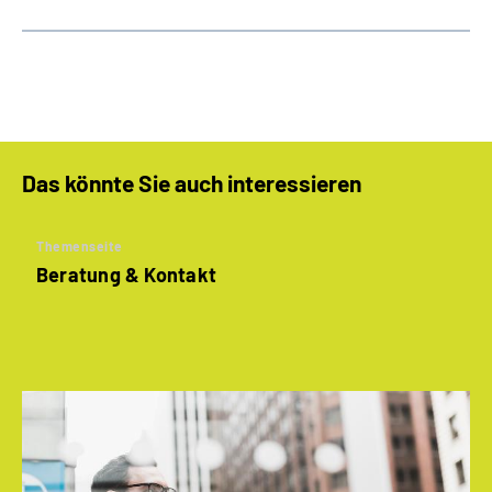
Das könnte Sie auch interessieren
Themenseite
Beratung & Kontakt