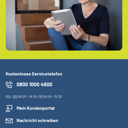
Kostenloses Servicetelefon
0800 1000 4800
MO
-
DO
08:00 - 19:00,
FR
08:00 - 15:30
Mein Kundenportal
Nachricht schreiben