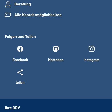
Beratung
Alle Kontaktmöglichkeiten
Folgen und Teilen
Facebook
Mastodon
Instagram
teilen
Ihre DRV