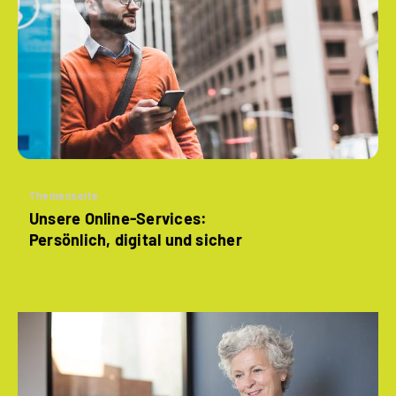
Themenseite
Unsere Online-Services:
Persönlich, digital und sicher