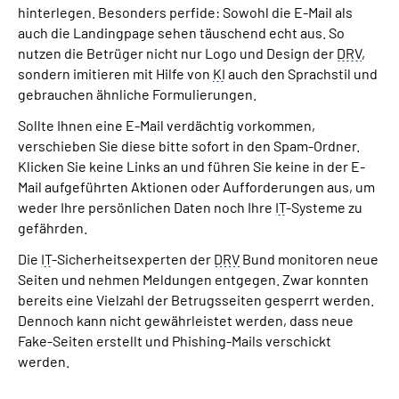
hinterlegen. Besonders perfide: Sowohl die E-Mail als
auch die Landingpage sehen täuschend echt aus. So
nutzen die Betrüger nicht nur Logo und Design der
DRV
,
sondern imitieren mit Hilfe von
KI
auch den Sprachstil und
gebrauchen ähnliche Formulierungen.
Sollte Ihnen eine E-Mail verdächtig vorkommen,
verschieben Sie diese bitte sofort in den Spam-Ordner.
Klicken Sie keine Links an und führen Sie keine in der E-
Mail aufgeführten Aktionen oder Aufforderungen aus, um
weder Ihre persönlichen Daten noch Ihre
IT
-Systeme zu
gefährden.
Die
IT
-Sicherheitsexperten der
DRV
Bund monitoren neue
Seiten und nehmen Meldungen entgegen. Zwar konnten
bereits eine Vielzahl der Betrugsseiten gesperrt werden.
Dennoch kann nicht gewährleistet werden, dass neue
Fake-Seiten erstellt und Phishing-Mails verschickt
werden.