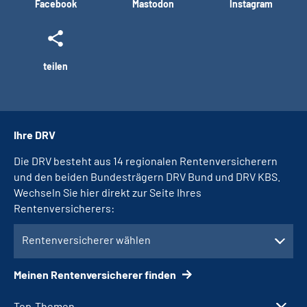
Facebook
Mastodon
Instagram
teilen
Ihre DRV
Die DRV besteht aus 14 regionalen Rentenversicherern
und den beiden Bundesträgern DRV Bund und DRV KBS.
Wechseln Sie hier direkt zur Seite Ihres
Rentenversicherers:
Rentenversicherer wählen
Meinen Rentenversicherer finden
Top-Themen