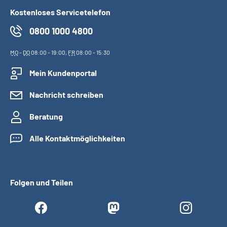
Kostenloses Servicetelefon
0800 1000 4800
MO
-
DO
08:00 - 19:00,
FR
08:00 - 15:30
Mein Kundenportal
Nachricht schreiben
Beratung
Alle Kontaktmöglichkeiten
Folgen und Teilen