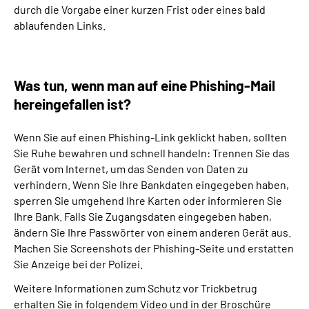
durch die Vorgabe einer kurzen Frist oder eines bald
ablaufenden Links.
Was tun, wenn man auf eine Phishing-Mail
hereingefallen ist?
Wenn Sie auf einen Phishing-Link geklickt haben, sollten
Sie Ruhe bewahren und schnell handeln: Trennen Sie das
Gerät vom Internet, um das Senden von Daten zu
verhindern. Wenn Sie Ihre Bankdaten eingegeben haben,
sperren Sie umgehend Ihre Karten oder informieren Sie
Ihre Bank. Falls Sie Zugangsdaten eingegeben haben,
ändern Sie Ihre Passwörter von einem anderen Gerät aus.
Machen Sie Screenshots der Phishing-Seite und erstatten
Sie Anzeige bei der Polizei.
Weitere Informationen zum Schutz vor Trickbetrug
erhalten Sie in folgendem Video und in der Broschüre