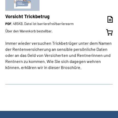
Vorsicht Trickbetrug
PDF
, 485KB, Datei ist barrierefrei⁄barrierearm
Über den Warenkorb bestellbar.
Immer wieder versuchen Trickbetrüger unter dem Namen
der Rentenversicherung an sensible persönliche Daten
oder an das Geld von Versicherten und Rentnerinnen und
Rentnern zu kommen. Wie Sie sich dagegen wehren
können, erklären wir in dieser Broschüre.