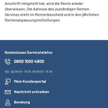
Anschrift mitgeteilt hat, wird die Rente wieder
überwiesen. Die Adresse des zuständigen Renten
Services steht im Rentenbescheid und in den jährlichen
Rentenanpassungsmitteilungen.
Kostenloses Servicetelefon
0800 1000 4800
MO
-
DO
08:00 - 19:00,
FR
08:00 - 15:30
Mein Kundenportal
Nachricht schreiben
Beratung