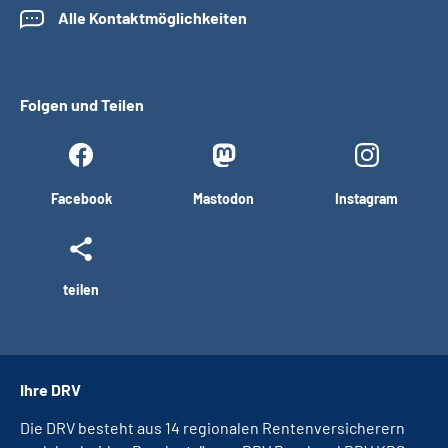
Alle Kontaktmöglichkeiten
Folgen und Teilen
Facebook
Mastodon
Instagram
teilen
Ihre DRV
Die DRV besteht aus 14 regionalen Rentenversicherern