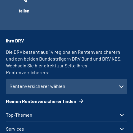
teilen
Ihre DRV
Die DRV besteht aus 14 regionalen Rentenversicherern
und den beiden Bundesträgern DRV Bund und DRV KBS.
Wechseln Sie hier direkt zur Seite Ihres
Rentenversicherers:
Rentenversicherer wählen
Meinen Rentenversicherer finden
Top-Themen
Services