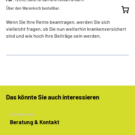
Über den Warenkorb bestellbar.
Wenn Sie Ihre Rente beantragen, werden Sie sich
vielleicht fragen, ob Sie nun weiterhin krankenversichert
sind und wie hoch Ihre Beiträge sein werden.
Das könnte Sie auch interessieren
Themenseite
Beratung & Kontakt