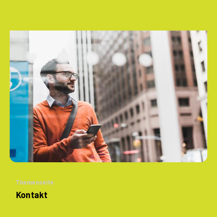
Themenseite
Kontakt