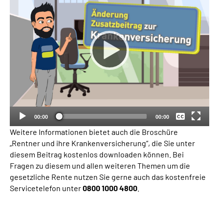
Keine
Deutsch
00:00
00:00
Weitere Informationen bietet auch die Broschüre
„Rentner und ihre Krankenversicherung“, die Sie unter
diesem Beitrag kostenlos downloaden können. Bei
Fragen zu diesem und allen weiteren Themen um die
gesetzliche Rente nutzen Sie gerne auch das kostenfreie
Servicetelefon unter
0800 1000 4800
.