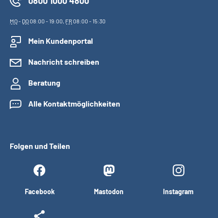
0800 1000 4800
MO
-
DO
08:00 - 19:00,
FR
08:00 - 15:30
Mein Kundenportal
Nachricht schreiben
Beratung
Alle Kontaktmöglichkeiten
Folgen und Teilen
Facebook
Mastodon
Instagram