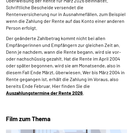
Überweisung der Rente für März 2026 beinhaltet.
Schriftliche Bescheide versendet die
Rentenversicherung nur in Ausnahmefällen, zum Beispiel
wenn die Zahlung der Rente auf das Konto einer anderen
Person erfolgt.
Der geänderte Zahlbetrag kommt nicht bei allen
Empfängerinnen und Empfängern zur gleichen Zeit an.
Denn je nachdem, wann die Rente begann, wird sie vor-
oder nachschüssig gezahlt. Hat die Rente im April 2004
oder später begonnen, wird sie am Monatsende, also in
diesem Fall Ende Märzt, überwiesen. Wer bis März 2004 in
Rente gegangen ist, erhält die Zahlung im Voraus, also
bereits Ende Februar. Hier finden Sie die
Auszahlungstermine der Rente 2026
.
Film zum Thema