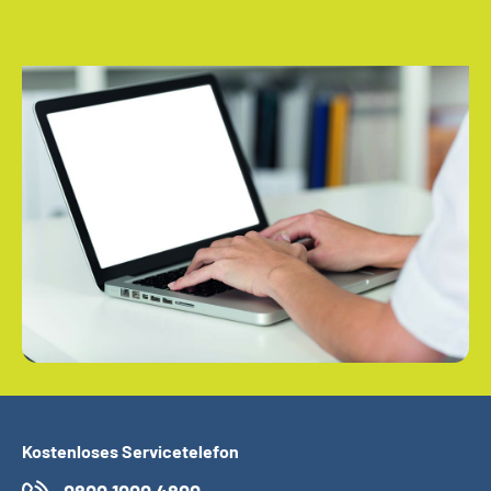
Kostenloses Servicetelefon