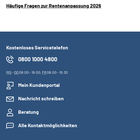
Häufige Fragen zur Rentenanpassung 2026
Kostenloses Servicetelefon
0800 1000 4800
MO
-
DO
08:00 - 19:00,
FR
08:00 - 15:30
Mein Kundenportal
Nachricht schreiben
Beratung
Alle Kontaktmöglichkeiten