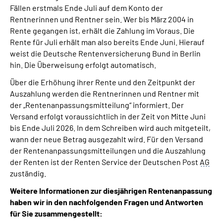
Fällen erstmals Ende Juli auf dem Konto der
Rentnerinnen und Rentner sein. Wer bis März 2004 in
Rente gegangen ist, erhält die Zahlung im Voraus. Die
Rente für Juli erhält man also bereits Ende Juni. Hierauf
weist die Deutsche Rentenversicherung Bund in Berlin
hin. Die Überweisung erfolgt automatisch.
Über die Erhöhung ihrer Rente und den Zeitpunkt der
Auszahlung werden die Rentnerinnen und Rentner mit
der „Rentenanpassungsmitteilung“ informiert. Der
Versand erfolgt voraussichtlich in der Zeit von Mitte Juni
bis Ende Juli 2026. In dem Schreiben wird auch mitgeteilt,
wann der neue Betrag ausgezahlt wird. Für den Versand
der Rentenanpassungsmitteilungen und die Auszahlung
der Renten ist der Renten Service der Deutschen Post
AG
zuständig.
Weitere Informationen zur diesjährigen Rentenanpassung
haben wir in den nachfolgenden Fragen und Antworten
für Sie zusammengestellt: