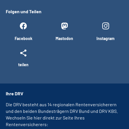
Folgen und Teilen
Facebook
Mastodon
Instagram
teilen
Ihre DRV
Die DRV besteht aus 14 regionalen Rentenversicherern
und den beiden Bundesträgern DRV Bund und DRV KBS.
Wechseln Sie hier direkt zur Seite Ihres
Rentenversicherers: