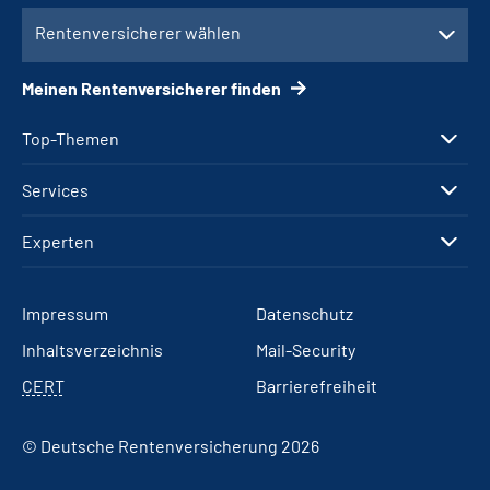
Rentenversicherer wählen
Meinen Rentenversicherer finden
Top-Themen
Services
Experten
Impressum
Datenschutz
Inhaltsverzeichnis
Mail-Security
CERT
Barrierefreiheit
© Deutsche Rentenversicherung 2026