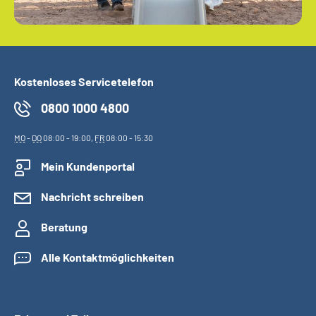
Kostenloses Servicetelefon
0800 1000 4800
MO
-
DO
08:00 - 19:00,
FR
08:00 - 15:30
Mein Kundenportal
Nachricht schreiben
Beratung
Alle Kontaktmöglichkeiten