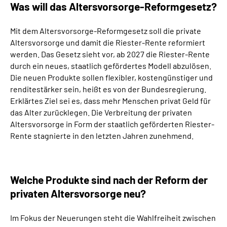
Was will das
Altersvorsorge-Reformgesetz?
Mit dem Altersvorsorge-Reformgesetz soll die private
Altersvorsorge und damit die Riester-Rente reformiert
werden. Das Gesetz sieht vor, ab 2027 die Riester-Rente
durch ein neues, staatlich gefördertes Modell abzulösen.
Die neuen Produkte sollen flexibler, kostengünstiger und
renditestärker sein, heißt es von der Bundesregierung.
Erklärtes Ziel sei es, dass mehr Menschen privat Geld für
das Alter zurücklegen. Die Verbreitung der privaten
Altersvorsorge in Form der staatlich geförderten Riester-
Rente stagnierte in den letzten Jahren zunehmend.
Welche Produkte sind nach der Reform der
privaten Altersvorsorge neu?
Im Fokus der Neuerungen steht die Wahlfreiheit zwischen