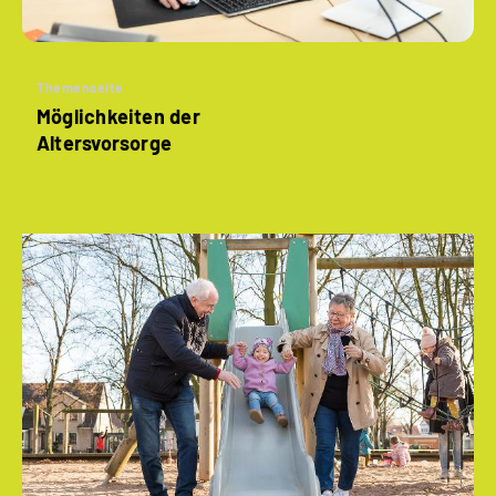
Themenseite
Möglichkeiten der
Altersvorsorge