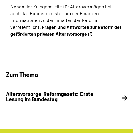
Neben der Zulagenstelle für Altersvermögen hat
auch das Bundesministerium der Finanzen
Informationen zu den Inhalten der Reform
veröffentlicht:
Fragen und Antworten zur Reform der
geförderten privaten Altersvorsorge
Zum Thema
Altersvorsorge-Reformgesetz: Erste
Lesung im Bundestag