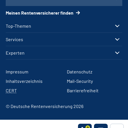
Meinen Rentenversicherer finden
Top-Themen
Services
Experten
Impressum
Datenschutz
Inhaltsverzeichnis
Mail-Security
CERT
Barrierefreiheit
© Deutsche Rentenversicherung 2026
0