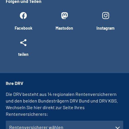
Folgen und Teilen
Facebook
Mastodon
Instagram
teilen
Ihre DRV
Die DRV besteht aus 14 regionalen Rentenversicherern
und den beiden Bundesträgern DRV Bund und DRV KBS.
Wechseln Sie hier direkt zur Seite Ihres
Rentenversicherers:
Rentenversicherer wählen