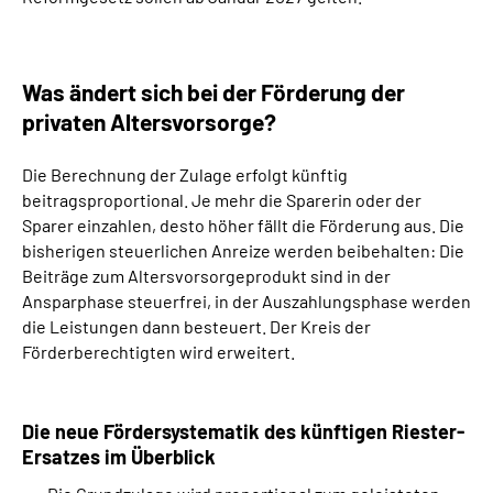
Was ändert sich bei der Förderung der
privaten Altersvorsorge?
Die Berechnung der Zulage erfolgt künftig
beitragsproportional. Je mehr die Sparerin oder der
Sparer einzahlen, desto höher fällt die Förderung aus. Die
bisherigen steuerlichen Anreize werden beibehalten: Die
Beiträge zum Altersvorsorgeprodukt sind in der
Ansparphase steuerfrei, in der Auszahlungsphase werden
die Leistungen dann besteuert. Der Kreis der
Förderberechtigten wird erweitert.
Die neue Fördersystematik des künftigen Riester-
Ersatzes im Überblick