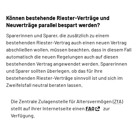
Können bestehende Riester-Verträge und
Neuverträge parallel bespart werden?
Sparerinnen und Sparer, die zusätzlich zu einem
bestehenden Riester-Vertrag auch einen neuen Vertrag
abschließen wollen, müssen beachten, dass in diesem Fall
automatisch die neuen Regelungen auch auf diesen
bestehenden Vertrag angewendet werden. Sparerinnen
und Sparer sollten überlegen, ob das für ihre
bestehenden Riester-Verträge sinnvoll ist und sich im
Zweifelsfall neutral beraten lassen.
Die Zentrale Zulagenstelle für Altersvermögen (
ZfA
)
stellt auf ihrer Internetseite einen
FAQ
zur
Verfügung.