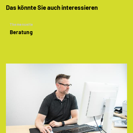
Das könnte Sie auch interessieren
Themenseite
Beratung