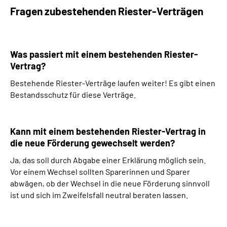
Fragen zubestehenden Riester-Verträgen
Was passiert mit einem bestehenden Riester-
Vertrag?
Bestehende Riester-Verträge laufen weiter! Es gibt einen
Bestandsschutz für diese Verträge.
Kann mit einem bestehenden Riester-Vertrag in
die neue Förderung gewechselt werden?
Ja, das soll durch Abgabe einer Erklärung möglich sein.
Vor einem Wechsel sollten Sparerinnen und Sparer
abwägen, ob der Wechsel in die neue Förderung sinnvoll
ist und sich im Zweifelsfall neutral beraten lassen.