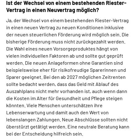
Ist der Wechsel von einem bestehenden Riester-
Vertrag in einen Neuvertrag möglich?
Ja, der Wechsel von einem bestehenden Riester-Vertrag
in einen neuen Vertrag zu neuen Konditionen inklusive
der neuen steuerlichen Förderung wird möglich sein. Die
bisherige Förderung muss nicht zurückgezahlt werden.
Die Wahl eines neuen Vorsorgeproduktes hängt von
vielen individuellen Faktoren ab und sollte gut geprüft
werden. Die neuen Anlageformen ohne Garantien sind
beispielsweise eher für risikofreudige Sparerinnen und
Sparer geeignet. Bei den ab 2027 möglichen Zeitrenten
sollte bedacht werden, dass das Geld mit Ablauf des
Auszahlplans nicht mehr vorhanden ist, auch wenn dann
die Kosten im Alter für Gesundheit und Pflege steigen
könnten. Viele Menschen unterschätzen ihre
Lebenserwartung und damit auch den Wert von
lebenslangen Zahlungen. Neue Abschlüsse sollten nicht
überstürzt getätigt werden. Eine neutrale Beratung kann
bei der Entscheidung hilfreich sein.