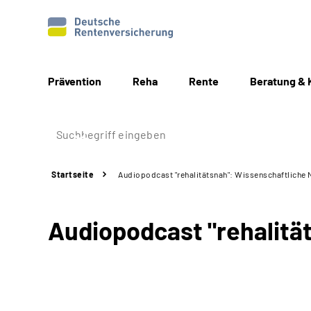
Prävention
Reha
Rente
Beratung & 
Startseite
Audiopodcast "rehalitätsnah": Wissenschaftliche N
Audiopodcast "rehalität