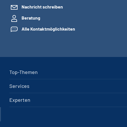
Nachricht schreiben
Beratung
Alle Kontaktmöglichkeiten
Top-Themen
Services
Experten