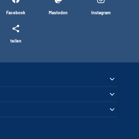
Facebook
Mastodon
Instagram
teilen