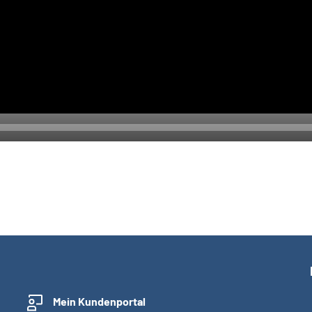
Mein Kundenportal