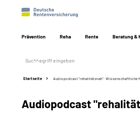
Prävention
Reha
Rente
Beratung & 
Startseite
Audiopodcast "rehalitätsnah": Wissenschaftliche N
Audiopodcast "rehalität