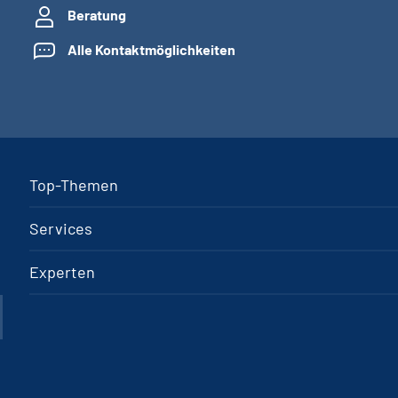
Beratung
Alle Kontaktmöglichkeiten
Top-Themen
Services
Experten