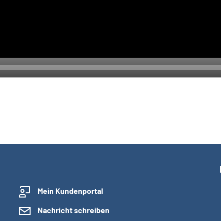
Mein Kundenportal
Nachricht schreiben