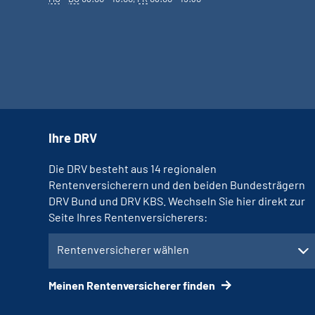
Ihre DRV
Die DRV besteht aus 14 regionalen
Rentenversicherern und den beiden Bundesträgern
DRV Bund und DRV KBS. Wechseln Sie hier direkt zur
Seite Ihres Rentenversicherers:
Rentenversicherer wählen
Meinen Rentenversicherer finden