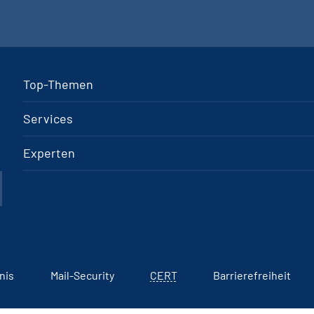
Top-Themen
Services
Experten
nis
Mail-Security
CERT
Barrierefreiheit