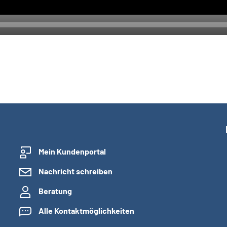
Mein Kundenportal
Nachricht schreiben
Beratung
Alle Kontaktmöglichkeiten