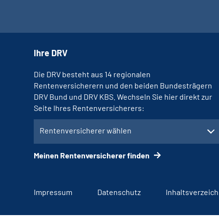
Ihre DRV
Die DRV besteht aus 14 regionalen
Rentenversicherern und den beiden Bundesträgern
DRV Bund und DRV KBS. Wechseln Sie hier direkt zur
Seite Ihres Rentenversicherers:
Rentenversicherer wählen
Meinen Rentenversicherer finden
Impressum
Datenschutz
Inhaltsverzeich