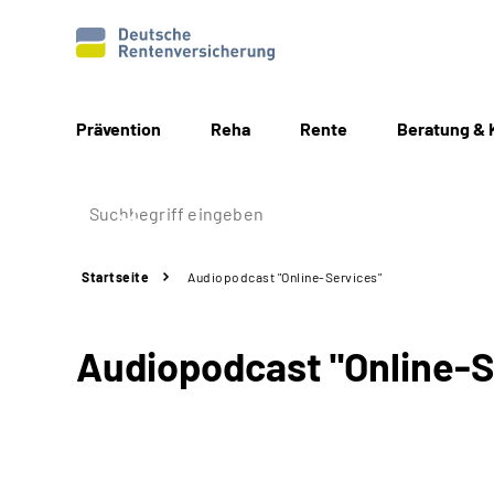
Prävention
Reha
Rente
Beratung & 
Startseite
Audiopodcast "Online-Services"
Audiopodcast "Online-S