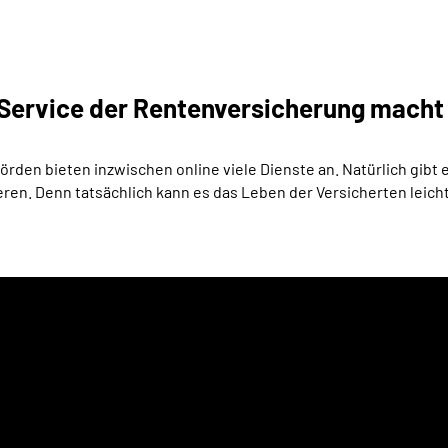
e-Service der Rentenversicherung macht 
den bieten inzwischen online viele Dienste an. Natürlich gibt e
eren. Denn tatsächlich kann es das Leben der Versicherten leic