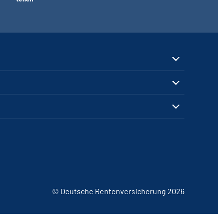
© Deutsche Rentenversicherung 2026