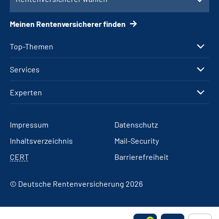
Meinen Rentenversicherer finden
Top-Themen
Services
Experten
Impressum
Datenschutz
Inhaltsverzeichnis
Mail-Security
CERT
Barrierefreiheit
© Deutsche Rentenversicherung 2026