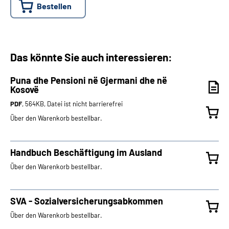
Bestellen
Das könnte Sie auch interessieren:
Puna dhe Pensioni në Gjermani dhe në
Kosovë
PDF
, 564KB, Datei ist nicht barrierefrei
Über den Warenkorb bestellbar.
Handbuch Beschäftigung im Ausland
Über den Warenkorb bestellbar.
SVA - Sozialversicherungsabkommen
Über den Warenkorb bestellbar.