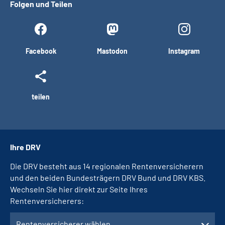
Folgen und Teilen
Facebook
Mastodon
Instagram
teilen
Ihre DRV
Die DRV besteht aus 14 regionalen Rentenversicherern
und den beiden Bundesträgern DRV Bund und DRV KBS.
Wechseln Sie hier direkt zur Seite Ihres
Rentenversicherers:
Rentenversicherer wählen