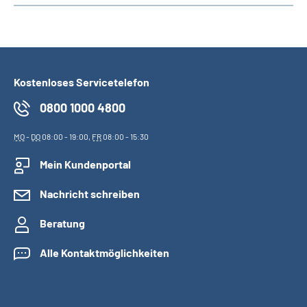
Kostenloses Servicetelefon
0800 1000 4800
MO
-
DO
08:00 - 19:00,
FR
08:00 - 15:30
Mein Kundenportal
Nachricht schreiben
Beratung
Alle Kontaktmöglichkeiten