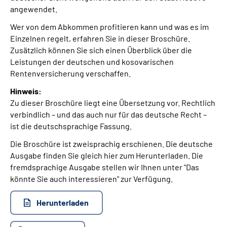
angewendet.
Wer von dem Abkommen profitieren kann und was es im
Einzelnen regelt, erfahren Sie in dieser Broschüre.
Zusätzlich können Sie sich einen Überblick über die
Leistungen der deutschen und kosovarischen
Rentenversicherung verschaffen.
Hinweis:
Zu dieser Broschüre liegt eine Übersetzung vor. Rechtlich
verbindlich – und das auch nur für das deutsche Recht –
ist die deutschsprachige Fassung.
Die Broschüre ist zweisprachig erschienen. Die deutsche
Ausgabe finden Sie gleich hier zum Herunterladen. Die
fremdsprachige Ausgabe stellen wir Ihnen unter "Das
könnte Sie auch interessieren" zur Verfügung.
Herunterladen