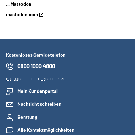
... Mastodon
mastodon.com
Kostenloses Servicetelefon
0800 1000 4800
MO
-
DO
08:00 - 19:00,
FR
08:00 - 15:30
Mein Kundenportal
Nachricht schreiben
Beratung
Alle Kontaktmöglichkeiten