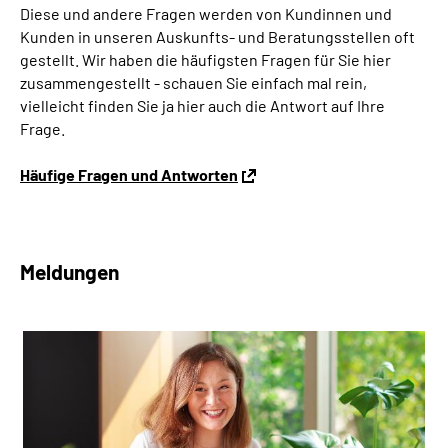
Diese und andere Fragen werden von Kundinnen und
Kunden in unseren Auskunfts- und Beratungsstellen oft
gestellt. Wir haben die häufigsten Fragen für Sie hier
zusammengestellt - schauen Sie einfach mal rein,
vielleicht finden Sie ja hier auch die Antwort auf Ihre
Frage.
Häufige Fragen und Antworten
Meldungen