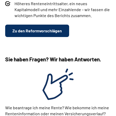
Höheres Renteneintrittsalter, ein neues
Kapitalmodell und mehr Einzahlende – wir fassen d
ie
wichtigen Punkte des Berichts zusammen.
Zu den Reformvorschlägen
Sie haben Fragen? Wir haben Antworten.
Wie beantrage ich meine Rente? Wie bekomme ich meine
Renteninformation oder meinen Versicherungsverlauf?