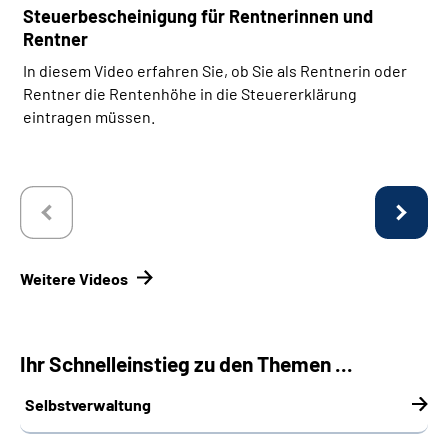
Steuerbescheinigung für Rentnerinnen und
Rentner
In diesem Video erfahren Sie, ob Sie als Rentnerin oder
Rentner die Rentenhöhe in die Steuererklärung
eintragen müssen.
Weitere Videos
Ihr Schnelleinstieg zu den Themen ...
Selbstverwaltung