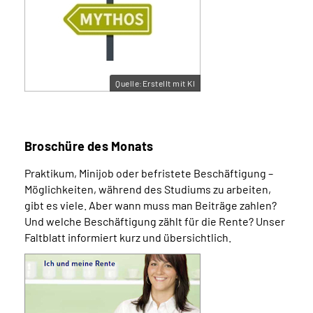
Quelle:Erstellt mit KI
Broschüre des Monats
Praktikum, Minijob oder befristete Beschäftigung –
Möglichkeiten, während des Studiums zu arbeiten,
gibt es viele. Aber wann muss man Beiträge zahlen?
Und welche Beschäftigung zählt für die Rente? Unser
Faltblatt informiert kurz und übersichtlich.