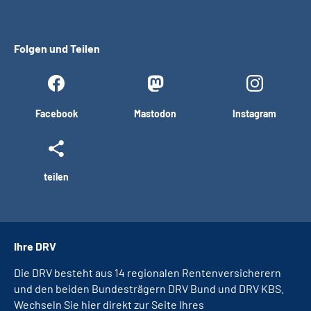
Folgen und Teilen
Facebook
Mastodon
Instagram
teilen
Ihre DRV
Die DRV besteht aus 14 regionalen Rentenversicherern
und den beiden Bundesträgern DRV Bund und DRV KBS.
Wechseln Sie hier direkt zur Seite Ihres