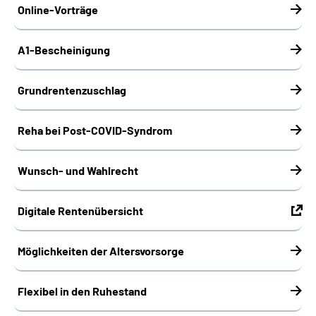
Online-Vorträge
A1-Bescheinigung
Grundrentenzuschlag
Reha bei Post-COVID-Syndrom
Wunsch- und Wahlrecht
Digitale Rentenübersicht
Möglichkeiten der Altersvorsorge
Flexibel in den Ruhestand