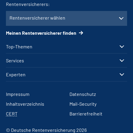
Rentenversicherers:
Rentenversicherer wählen
Meinen Rentenversicherer finden
Top-Themen
Services
Experten
Impressum
Datenschutz
Inhaltsverzeichnis
Mail-Security
CERT
Barrierefreiheit
© Deutsche Rentenversicherung 2026