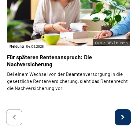
Quelle:DRV | Hützen
Meldung
04.08.2026
Für späteren Rentenanspruch: Die
Nachversicherung
Bei einem Wechsel von der Beamtenversorgung in die
gesetzliche Rentenversicherung, sieht das Rentenrecht
die Nachversicherung vor.