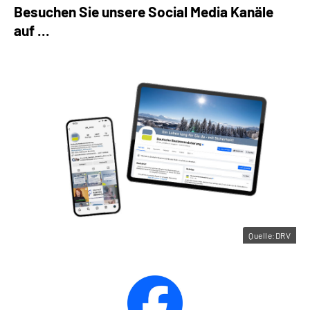
Besuchen Sie unsere Social Media Kanäle
auf ...
Quelle:DRV