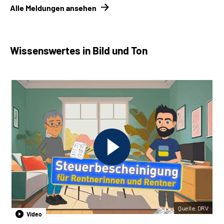
Alle Meldungen ansehen
Wissenswertes in Bild und Ton
Quelle:DRV
Video