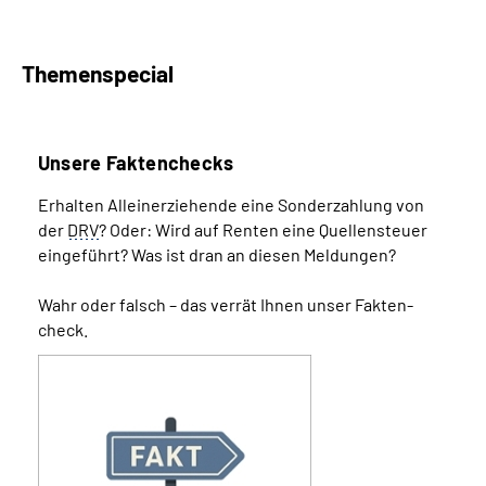
Themenspecial
Unsere Faktenchecks
Erhalten Alleinerziehende eine Sonder­zahlung von
der
DRV
? Oder: Wird auf Renten eine Quellen­­steuer
eingeführt? Was ist dran an diesen Meldungen?
Wahr oder falsch – das verrät Ihnen unser Fakten­
check.