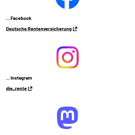
... Facebook
Deutsche Rentenversicherung
... Instagram
die_rente