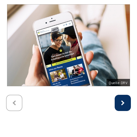
Quelle:DRV