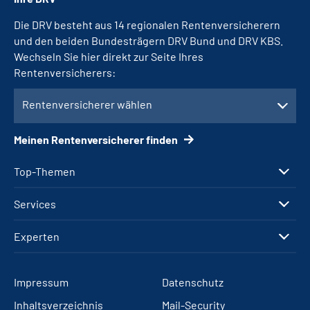
Die DRV besteht aus 14 regionalen Rentenversicherern
und den beiden Bundesträgern DRV Bund und DRV KBS.
Wechseln Sie hier direkt zur Seite Ihres
Rentenversicherers:
Rentenversicherer wählen
Meinen Rentenversicherer finden
Top-Themen
Services
Experten
Impressum
Datenschutz
Inhaltsverzeichnis
Mail-Security