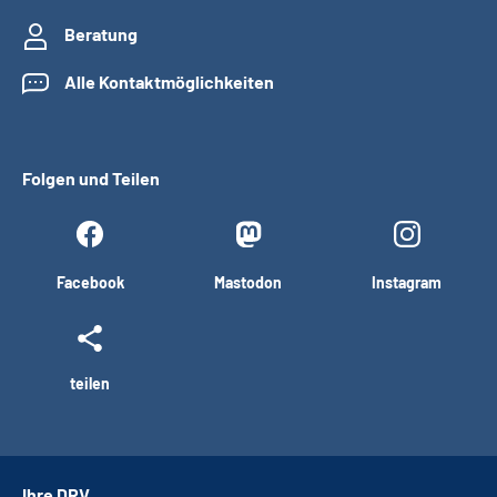
Beratung
Alle Kontaktmöglichkeiten
Folgen und Teilen
Facebook
Mastodon
Instagram
teilen
Ihre DRV