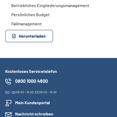
Betriebliches Eingliederungsmanagement
Persönliches Budget
Fallmanagement
Herunterladen
Kostenloses Servicetelefon
0800 1000 4800
MO
-
DO
08:00 - 19:00,
FR
08:00 - 15:30
Mein Kundenportal
Nachricht schreiben