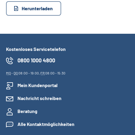
Herunterladen
Kostenloses Servicetelefon
0800 1000 4800
MO
-
DO
08:00 - 19:00,
FR
08:00 - 15:30
Mein Kundenportal
Nachricht schreiben
Beratung
Alle Kontaktmöglichkeiten