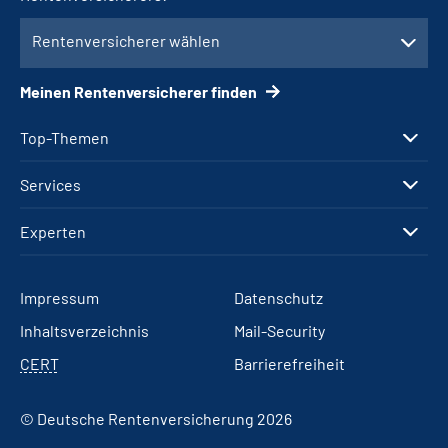
Rentenversicherer wählen
Meinen Rentenversicherer finden
Top-Themen
Services
Experten
Impressum
Datenschutz
Inhaltsverzeichnis
Mail-Security
CERT
Barrierefreiheit
© Deutsche Rentenversicherung 2026