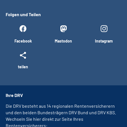
Folgen und Teilen
Facebook
Mastodon
Instagram
teilen
Ihre DRV
Die DRV besteht aus 14 regionalen Rentenversicherern
und den beiden Bundesträgern DRV Bund und DRV KBS.
Wechseln Sie hier direkt zur Seite Ihres
Rentenversicherers: