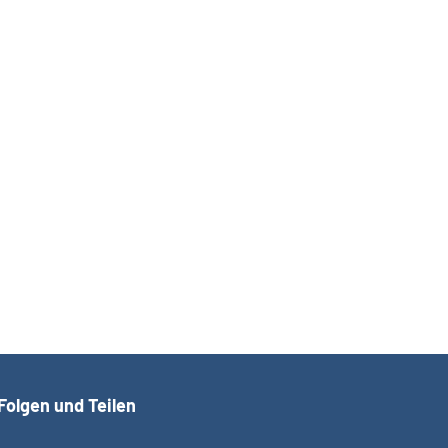
Folgen und Teilen