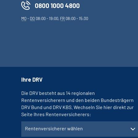
0800 1000 4800
MO
-
DO
08:00 - 19:00,
FR
08:00 - 15:30
Ihre DRV
Die DRV besteht aus 14 regionalen
Rentenversicherern und den beiden Bundesträgern
DRV Bund und DRV KBS. Wechseln Sie hier direkt zur
Seite Ihres Rentenversicherers:
Rentenversicherer wählen