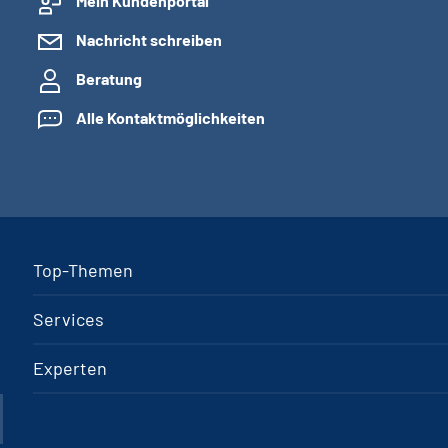
Mein Kundenportal
Nachricht schreiben
Beratung
Alle Kontaktmöglichkeiten
Top-Themen
Services
Experten