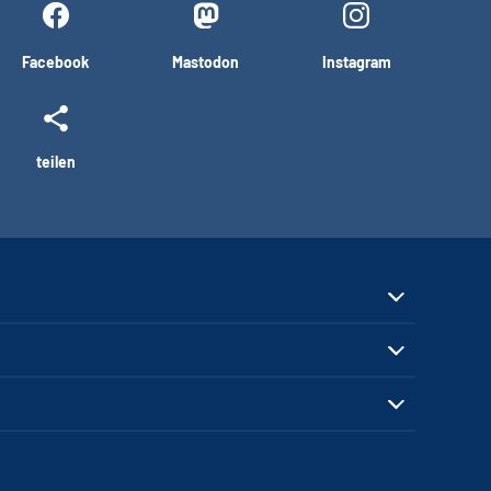
Facebook
Mastodon
Instagram
teilen