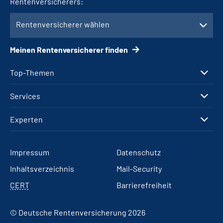
Rentenversicherers:
Rentenversicherer wählen
Meinen Rentenversicherer finden
Top-Themen
Services
Experten
Impressum
Datenschutz
Inhaltsverzeichnis
Mail-Security
CERT
Barrierefreiheit
© Deutsche Rentenversicherung 2026