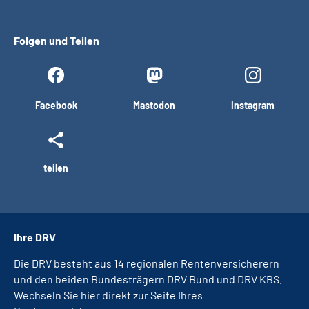
Folgen und Teilen
Facebook
Mastodon
Instagram
teilen
Ihre DRV
Die DRV besteht aus 14 regionalen Rentenversicherern
und den beiden Bundesträgern DRV Bund und DRV KBS.
Wechseln Sie hier direkt zur Seite Ihres