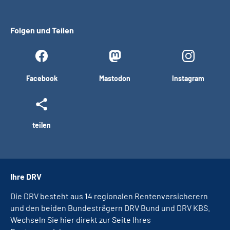
Folgen und Teilen
Facebook
Mastodon
Instagram
teilen
Ihre DRV
Die DRV besteht aus 14 regionalen Rentenversicherern
und den beiden Bundesträgern DRV Bund und DRV KBS.
Wechseln Sie hier direkt zur Seite Ihres