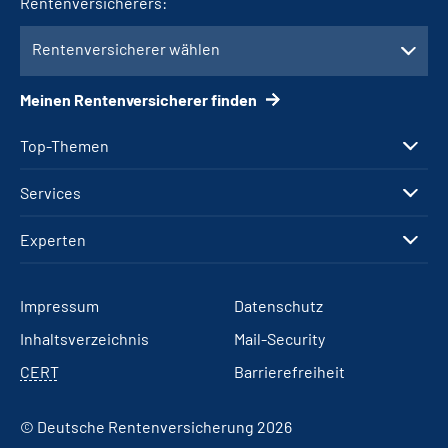
Rentenversicherers:
Rentenversicherer wählen
Meinen Rentenversicherer finden
Top-Themen
Services
Experten
Impressum
Datenschutz
Inhaltsverzeichnis
Mail-Security
CERT
Barrierefreiheit
© Deutsche Rentenversicherung 2026