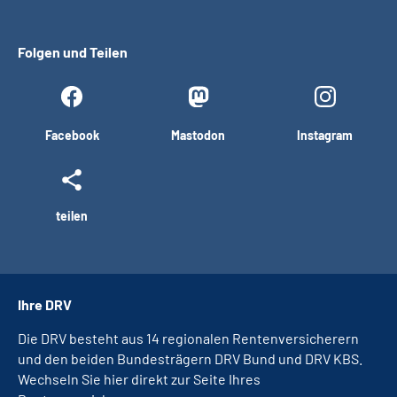
Folgen und Teilen
Facebook
Mastodon
Instagram
teilen
Ihre DRV
Die DRV besteht aus 14 regionalen Rentenversicherern
und den beiden Bundesträgern DRV Bund und DRV KBS.
Wechseln Sie hier direkt zur Seite Ihres