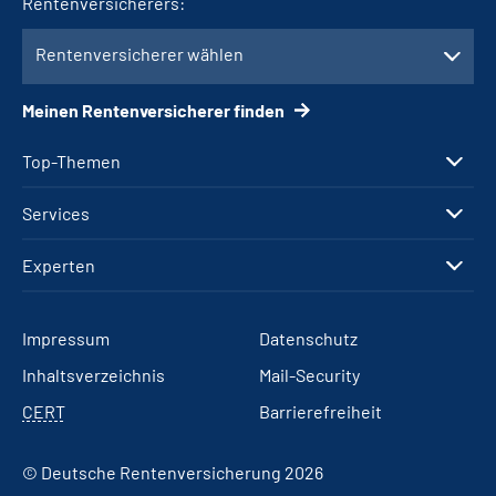
Rentenversicherers:
Rentenversicherer wählen
Meinen Rentenversicherer finden
Top-Themen
Services
Experten
Impressum
Datenschutz
Inhaltsverzeichnis
Mail-Security
CERT
Barrierefreiheit
© Deutsche Rentenversicherung 2026