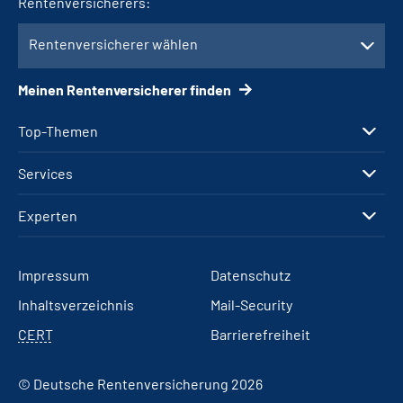
Rentenversicherers:
Rentenversicherer wählen
Meinen Rentenversicherer finden
Top-Themen
Services
Experten
Impressum
Datenschutz
Inhaltsverzeichnis
Mail-Security
CERT
Barrierefreiheit
© Deutsche Rentenversicherung 2026