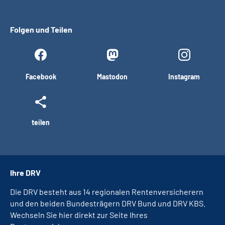
Folgen und Teilen
Facebook
Mastodon
Instagram
teilen
Ihre DRV
Die DRV besteht aus 14 regionalen Rentenversicherern
und den beiden Bundesträgern DRV Bund und DRV KBS.
Wechseln Sie hier direkt zur Seite Ihres