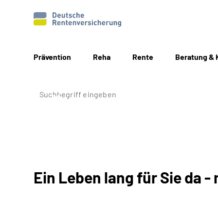
Prävention
Reha
Rente
Beratung & 
Ein Leben lang für Sie da - 