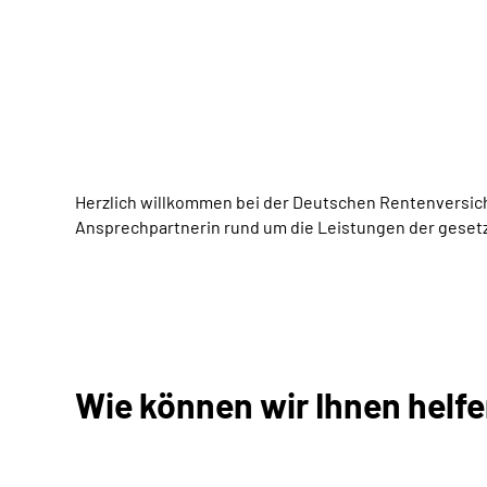
Herzlich willkommen bei der Deutschen Rentenversiche
Ansprechpartnerin rund um die Leistungen der geset
Wie können wir Ihnen helf