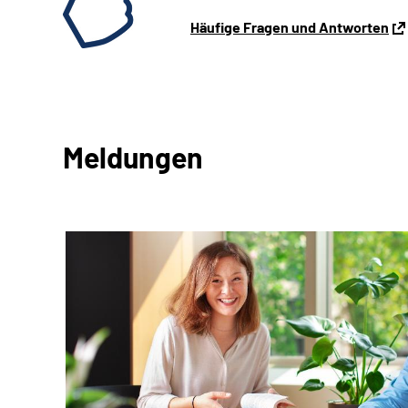
Häufige Fragen und Antworten
Meldungen