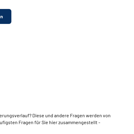
en
erungsverlauf? Diese und andere Fragen werden von
ufigsten Fragen für Sie hier zusammengestellt -