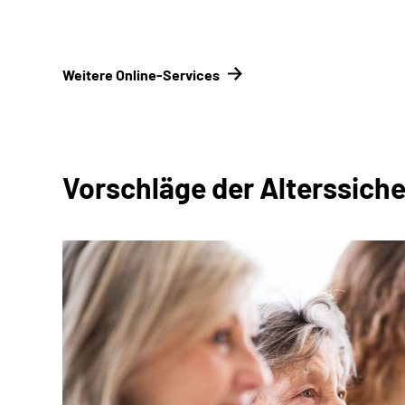
Weitere Online-Services
Vorschläge der Alterssic