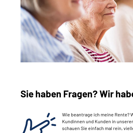
Sie haben Fragen? Wir hab
Wie beantrage ich meine Rente? 
Kundinnen und Kunden in unseren 
schauen Sie einfach mal rein, viell