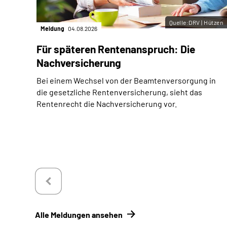
Quelle:DRV | Hützen
Meldung
04.08.2026
Für späteren Rentenanspruch: Die
Nachversicherung
Bei einem Wechsel von der Beamtenversorgung in
die gesetzliche Rentenversicherung, sieht das
Rentenrecht die Nachversicherung vor.
Alle Meldungen ansehen