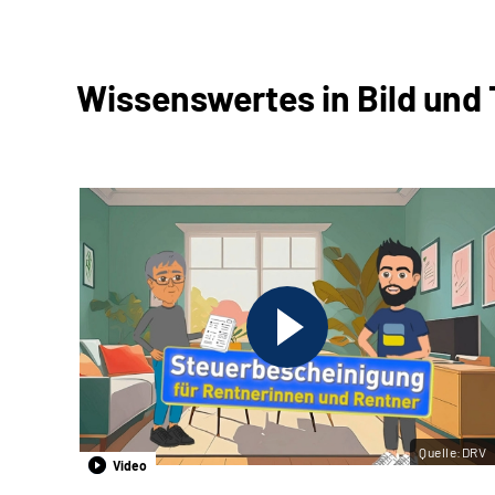
Wissenswertes in Bild und
Quelle:DRV
Video