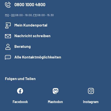
0800 1000 4800
MO
-
DO
08:00 - 19:00,
FR
08:00 - 15:30
Mein Kundenportal
Nachricht schreiben
Beratung
Alle Kontaktmöglichkeiten
Folgen und Teilen
Facebook
Mastodon
Instagram