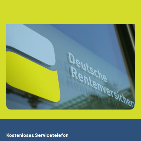
Kostenloses Servicetelefon