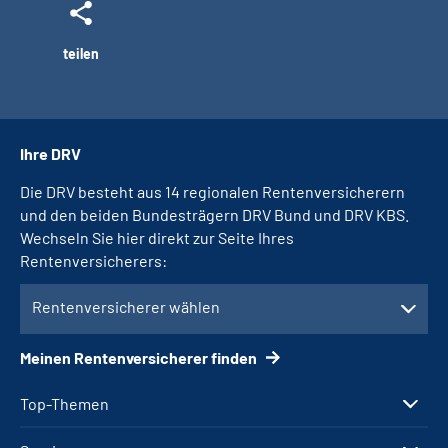
teilen
Ihre DRV
Die DRV besteht aus 14 regionalen Rentenversicherern
und den beiden Bundesträgern DRV Bund und DRV KBS.
Wechseln Sie hier direkt zur Seite Ihres
Rentenversicherers:
Rentenversicherer wählen
Meinen Rentenversicherer finden
Top-Themen