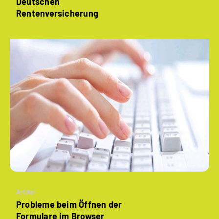
Deutschen
Rentenversicherung
Artikel
Probleme beim Öffnen der
Formulare im Browser