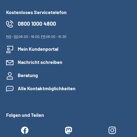
Kostenloses Servicetelefon
0800 1000 4800
MO
-
DO
08:00 - 19:00,
FR
08:00 - 15:30
Mein Kundenportal
Nachricht schreiben
Beratung
Alle Kontaktmöglichkeiten
Folgen und Teilen