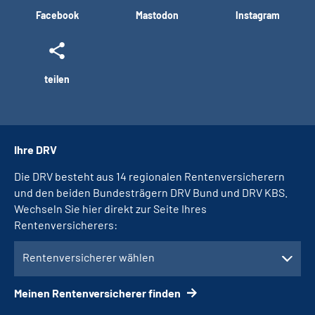
Facebook
Mastodon
Instagram
teilen
Ihre DRV
Die DRV besteht aus 14 regionalen Rentenversicherern
und den beiden Bundesträgern DRV Bund und DRV KBS.
Wechseln Sie hier direkt zur Seite Ihres
Rentenversicherers:
Rentenversicherer wählen
Meinen Rentenversicherer finden