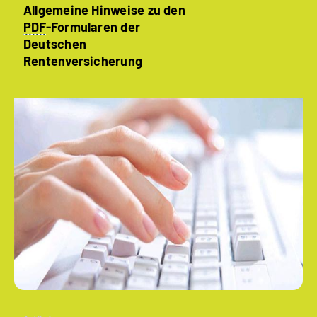
Allgemeine Hinweise zu den
PDF
-Formularen der
Deutschen
Rentenversicherung