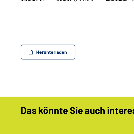
Herunterladen
Das könnte Sie auch intere