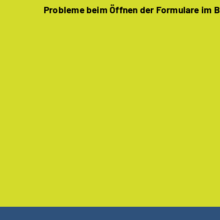
Probleme beim Öffnen der Formulare im 