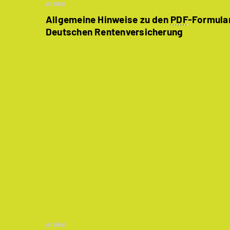
Artikel
Allgemeine Hinweise zu den
PDF
-Formula
Deutschen Rentenversicherung
Artikel