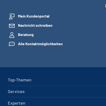
Mein Kundenportal
Nachricht schreiben
Beratung
Alle Kontaktmöglichkeiten
Top-Themen
Services
Experten