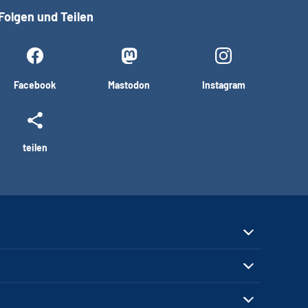
Folgen und Teilen
Facebook
Mastodon
Instagram
teilen