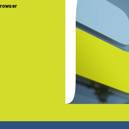
Browser