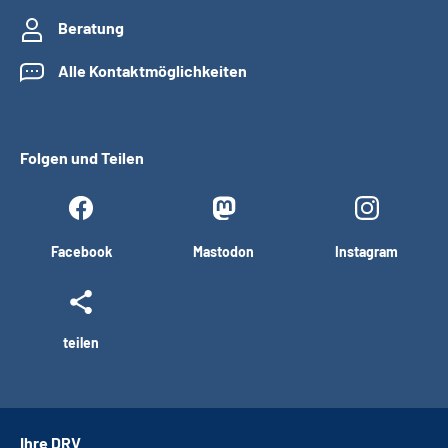
Beratung
Alle Kontaktmöglichkeiten
Folgen und Teilen
Facebook
Mastodon
Instagram
teilen
Ihre DRV