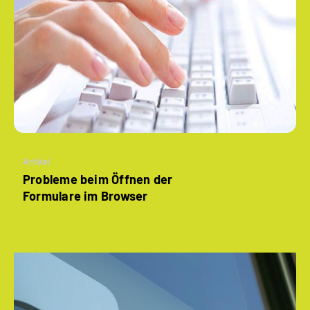
Artikel
Probleme beim Öffnen der
Formulare im Browser