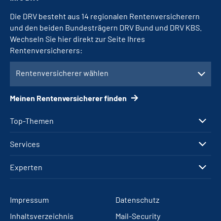
Die DRV besteht aus 14 regionalen Rentenversicherern
und den beiden Bundesträgern DRV Bund und DRV KBS.
Wechseln Sie hier direkt zur Seite Ihres
Rentenversicherers:
Rentenversicherer wählen
Meinen Rentenversicherer finden
Top-Themen
Services
Experten
Impressum
Datenschutz
Inhaltsverzeichnis
Mail-Security