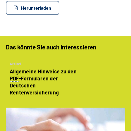
Herunterladen
Das könnte Sie auch interessieren
Artikel
Allgemeine Hinweise zu den
PDF
-Formularen der
Deutschen
Rentenversicherung