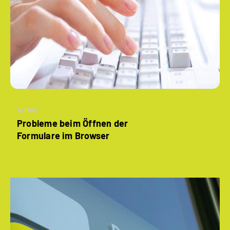
Artikel
Probleme beim Öffnen der
Formulare im Browser