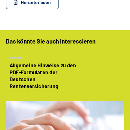
Herunterladen
Das könnte Sie auch interessieren
Artikel
Allgemeine Hinweise zu den
PDF
-Formularen der
Deutschen
Rentenversicherung