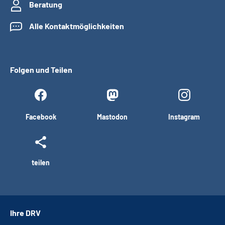
Beratung
Alle Kontaktmöglichkeiten
Folgen und Teilen
Facebook
Mastodon
Instagram
teilen
Ihre DRV