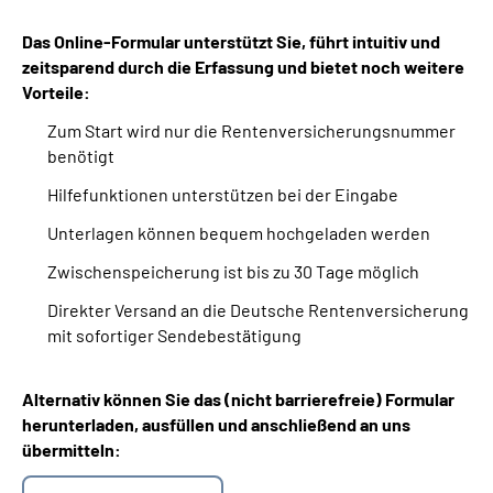
Das Online-Formular unterstützt Sie, führt intuitiv und
zeitsparend durch die Erfassung und bietet noch weitere
Vorteile:
Zum Start wird nur die Rentenversicherungsnummer
benötigt
Hilfefunktionen unterstützen bei der Eingabe
Unterlagen können bequem hochgeladen werden
Zwischenspeicherung ist bis zu 30 Tage möglich
Direkter Versand an die Deutsche Rentenversicherung
mit sofortiger Sendebestätigung
Alternativ können Sie das (nicht barrierefreie) Formular
herunterladen, ausfüllen und anschließend an uns
übermitteln: