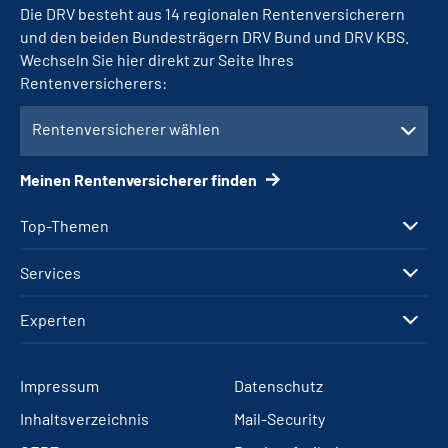
Die DRV besteht aus 14 regionalen Rentenversicherern
und den beiden Bundesträgern DRV Bund und DRV KBS.
Wechseln Sie hier direkt zur Seite Ihres
Rentenversicherers:
Rentenversicherer wählen
Meinen Rentenversicherer finden
Top-Themen
Services
Experten
Impressum
Datenschutz
Inhaltsverzeichnis
Mail-Security