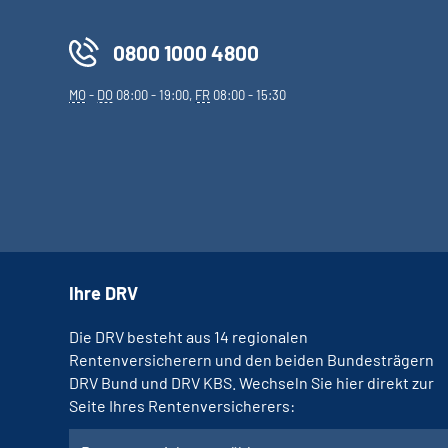
0800 1000 4800
MO
-
DO
08:00 - 19:00,
FR
08:00 - 15:30
Ihre DRV
Die DRV besteht aus 14 regionalen
Rentenversicherern und den beiden Bundesträgern
DRV Bund und DRV KBS. Wechseln Sie hier direkt zur
Seite Ihres Rentenversicherers: