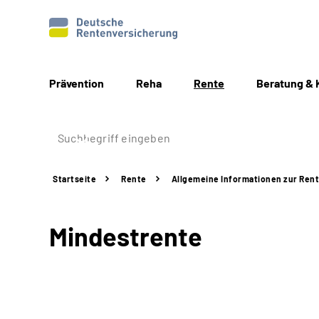
Prävention
Reha
Rente
Beratung & 
Startseite
Rente
Allgemeine
Informationen
zur Ren
Mindestrente