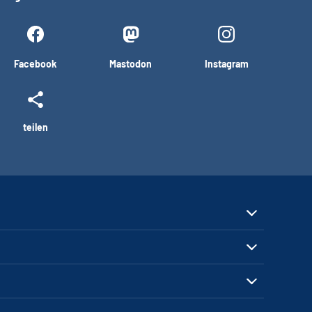
Facebook
Mastodon
Instagram
teilen