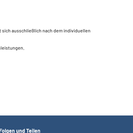
 sich ausschließlich nach dem individuellen
sleistungen.
Folgen und Teilen