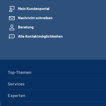
Mein Kundenportal
Nachricht schreiben
Beratung
Alle Kontaktmöglichkeiten
Top-Themen
Services
Experten