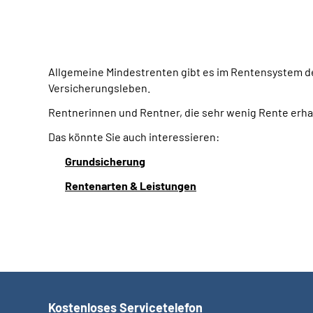
Allgemeine Mindestrenten gibt es im Rentensystem der
Versicherungsleben.
Rentnerinnen und Rentner, die sehr wenig Rente erh
Das könnte Sie auch interessieren:
Grundsicherung
Rentenarten & Leistungen
Kostenloses Servicetelefon