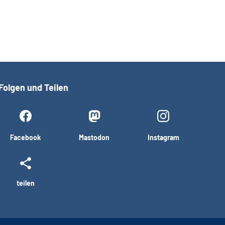
Folgen und Teilen
Facebook
Mastodon
Instagram
teilen