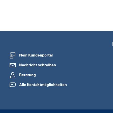
Mein Kundenportal
Nachricht schreiben
Beratung
Alle Kontaktmöglichkeiten