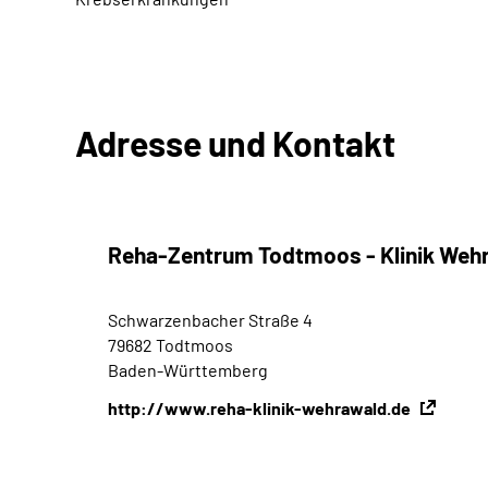
Adresse und Kontakt
Reha-Zentrum Todtmoos - Klinik Weh
Schwarzenbacher Straße 4
79682 Todtmoos
Baden-Württemberg
http://www.reha-klinik-wehrawald.de