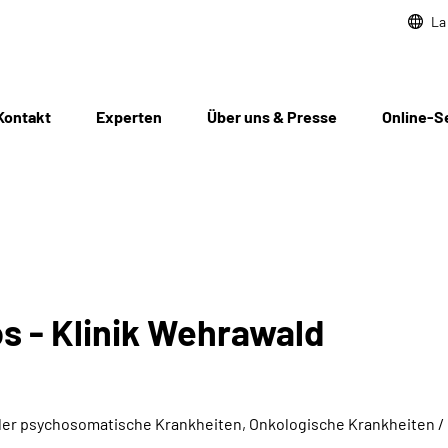
La
Kontakt
Experten
Über uns & Presse
Online-S
 - Klinik Wehrawald
er psychosomatische Krankheiten, Onkologische Krankheiten /