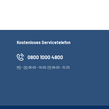
Kostenloses Servicetelefon
0800 1000 4800
MO
-
DO
08:00 - 19:00,
FR
08:00 - 15:30