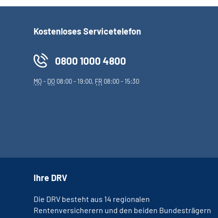
Kostenloses Servicetelefon
0800 1000 4800
MO
-
DO
08:00 - 19:00,
FR
08:00 - 15:30
Ihre DRV
Die DRV besteht aus 14 regionalen
Rentenversicherern und den beiden Bundesträgern