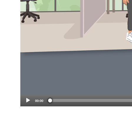
00:00