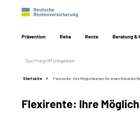
Prävention
Reha
Rente
Beratung & 
Startseite
Flexirente: Ihre Möglichkeiten für einen flexiblen R
Flexirente: Ihre Möglich