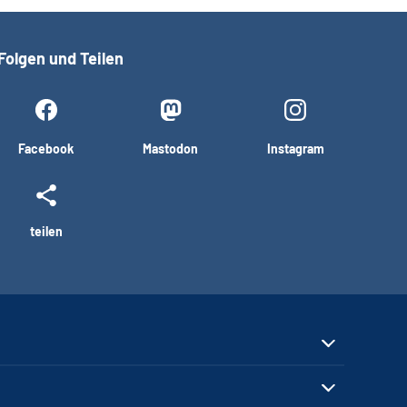
Folgen und Teilen
Facebook
Mastodon
Instagram
teilen