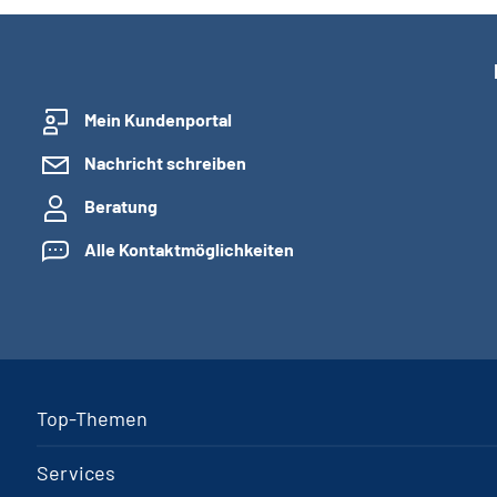
Mein Kundenportal
Nachricht schreiben
Beratung
Alle Kontaktmöglichkeiten
Top-Themen
Services