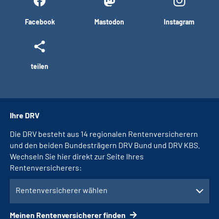
Facebook
Mastodon
Instagram
teilen
Ihre DRV
Die DRV besteht aus 14 regionalen Rentenversicherern
und den beiden Bundesträgern DRV Bund und DRV KBS.
Wechseln Sie hier direkt zur Seite Ihres
Rentenversicherers:
Rentenversicherer wählen
Meinen Rentenversicherer finden