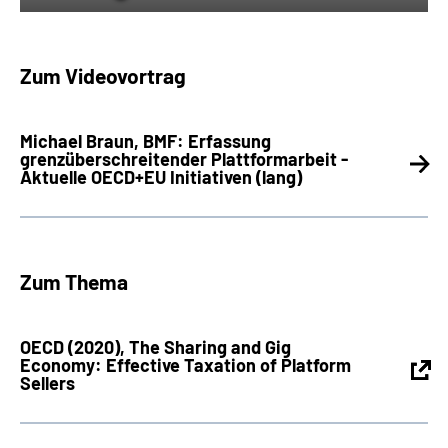
Zum Videovortrag
Michael Braun, BMF: Erfassung
grenzüberschreitender Plattformarbeit -
Aktuelle OECD+EU Initiativen (lang)
Zum Thema
OECD (2020), The Sharing and Gig
Economy: Effective Taxation of Platform
Sellers