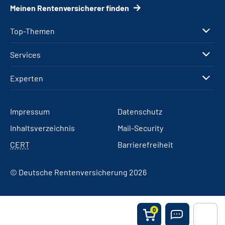
Meinen Rentenversicherer finden
Top-Themen
Services
Experten
Impressum
Datenschutz
Inhaltsverzeichnis
Mail-Security
CERT
Barrierefreiheit
© Deutsche Rentenversicherung 2026
0