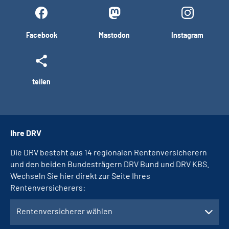
Facebook
Mastodon
Instagram
teilen
Ihre DRV
Die DRV besteht aus 14 regionalen Rentenversicherern
und den beiden Bundesträgern DRV Bund und DRV KBS.
Wechseln Sie hier direkt zur Seite Ihres
Rentenversicherers:
Rentenversicherer wählen