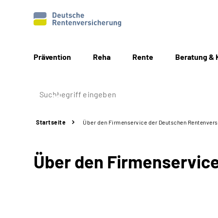
Prävention
Reha
Rente
Beratung & 
Startseite
Über den Firmenservice der Deutschen Rentenvers
Über den Firmenservic