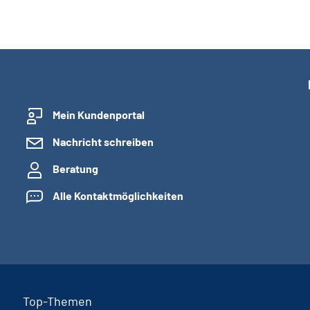
Mein Kundenportal
Nachricht schreiben
Beratung
Alle Kontaktmöglichkeiten
Top-Themen