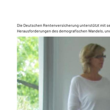
Die Deutschen Rentenversicherung unterstützt mit se
Herausforderungen des demografischen Wandels, und z