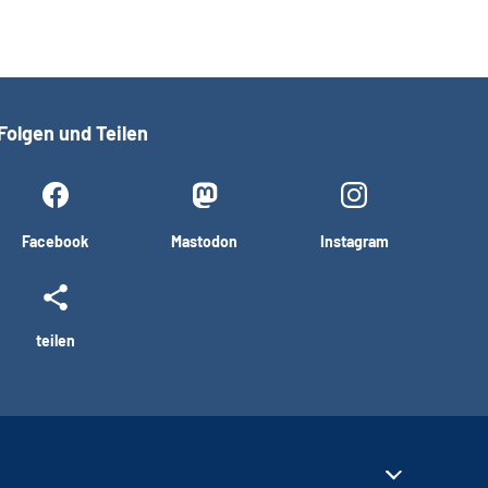
Folgen und Teilen
Facebook
Mastodon
Instagram
teilen