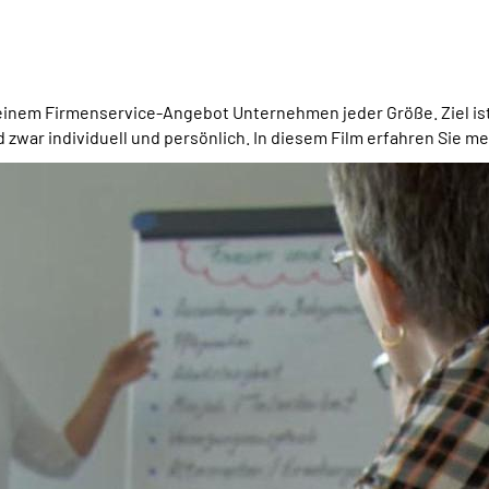
inem Firmenservice-Angebot Unternehmen jeder Größe. Ziel ist e
war individuell und persönlich. In diesem Film erfahren Sie me