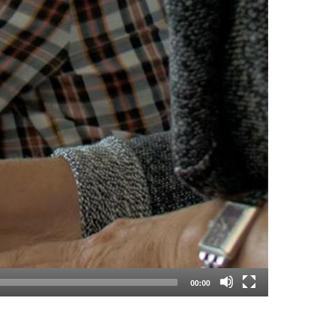
00:00