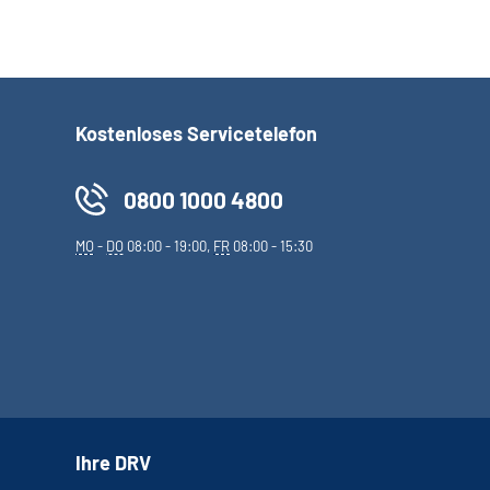
Kostenloses Servicetelefon
0800 1000 4800
MO
-
DO
08:00 - 19:00,
FR
08:00 - 15:30
Ihre DRV