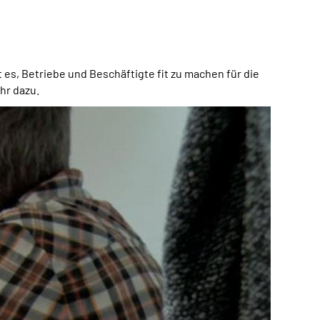
s, Betriebe und Beschäftigte fit zu machen für die
hr dazu.