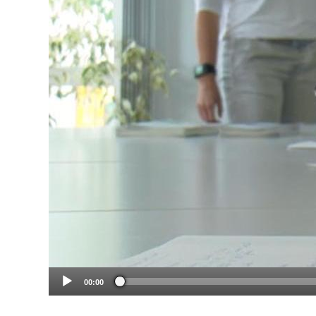
00:00