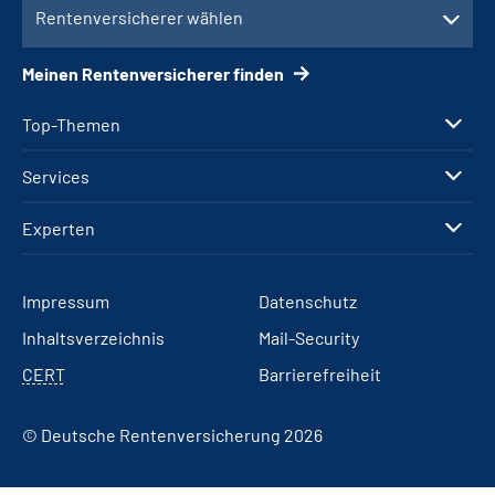
Rentenversicherer wählen
Meinen Rentenversicherer finden
Top-Themen
Services
Experten
Impressum
Datenschutz
Inhaltsverzeichnis
Mail-Security
CERT
Barrierefreiheit
© Deutsche Rentenversicherung 2026