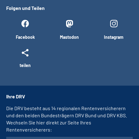
Folgen und Teilen
Facebook
Mastodon
Instagram
teilen
Ihre DRV
Die DRV besteht aus 14 regionalen Rentenversicherern
und den beiden Bundesträgern DRV Bund und DRV KBS.
Wechseln Sie hier direkt zur Seite Ihres
Rentenversicherers: