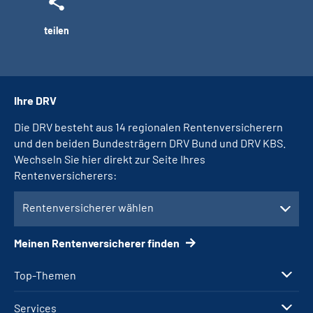
teilen
Ihre DRV
Die DRV besteht aus 14 regionalen Rentenversicherern
und den beiden Bundesträgern DRV Bund und DRV KBS.
Wechseln Sie hier direkt zur Seite Ihres
Rentenversicherers:
Rentenversicherer wählen
Meinen Rentenversicherer finden
Top-Themen
Services