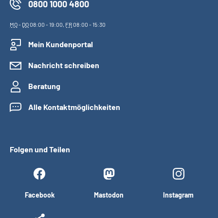
0800 1000 4800
MO
-
DO
08:00 - 19:00,
FR
08:00 - 15:30
Mein Kundenportal
Nachricht schreiben
Beratung
Alle Kontaktmöglichkeiten
Folgen und Teilen
Facebook
Mastodon
Instagram