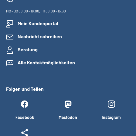
MO
-
DO
08:00 - 19:00,
FR
08:00 - 15:30
Mein Kundenportal
Nachricht schreiben
Beratung
Alle Kontaktmöglichkeiten
Folgen und Teilen
Facebook
Mastodon
Instagram