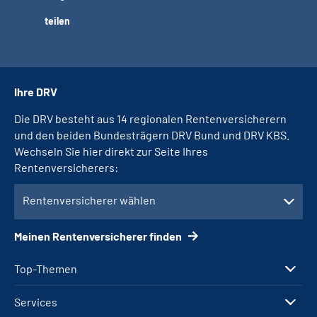
teilen
Ihre DRV
Die DRV besteht aus 14 regionalen Rentenversicherern
und den beiden Bundesträgern DRV Bund und DRV KBS.
Wechseln Sie hier direkt zur Seite Ihres
Rentenversicherers:
Rentenversicherer wählen
Meinen Rentenversicherer finden
Top-Themen
Services