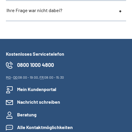
Ihre Frage war nicht dabei?
Kostenloses Servicetelefon
0800 1000 4800
MO
-
DO
08:00 - 19:00,
FR
08:00 - 15:30
Mein Kundenportal
Nachricht schreiben
Beratung
Alle Kontaktmöglichkeiten