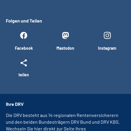
Folgen und Teilen
Facebook
Mastodon
Instagram
teilen
Ihre DRV
Die DRV besteht aus 14 regionalen Rentenversicherern
und den beiden Bundesträgern DRV Bund und DRV KBS.
Wechseln Sie hier direkt zur Seite Ihres