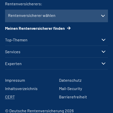
Rentenversicherers:
Rentenversicherer wählen
Meinen Rentenversicherer finden
Top-Themen
Services
Experten
Impressum
Datenschutz
Inhaltsverzeichnis
Mail-Security
CERT
Barrierefreiheit
© Deutsche Rentenversicherung 2026