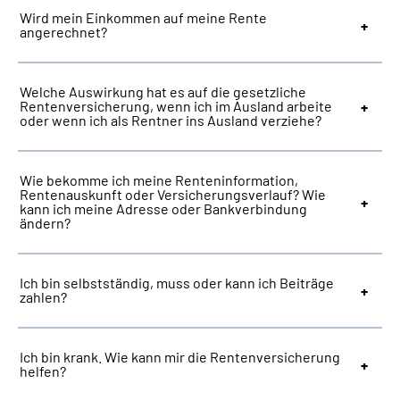
Wird mein Einkommen auf meine Rente
angerechnet?
Welche Auswirkung hat es auf die gesetzliche
Rentenversicherung, wenn ich im Ausland arbeite
oder wenn ich als Rentner ins Ausland verziehe?
Wie bekomme ich meine Renteninformation,
Rentenauskunft oder Versicherungsverlauf? Wie
kann ich meine Adresse oder Bankverbindung
ändern?
Ich bin selbstständig, muss oder kann ich Beiträge
zahlen?
Ich bin krank. Wie kann mir die Rentenversicherung
helfen?