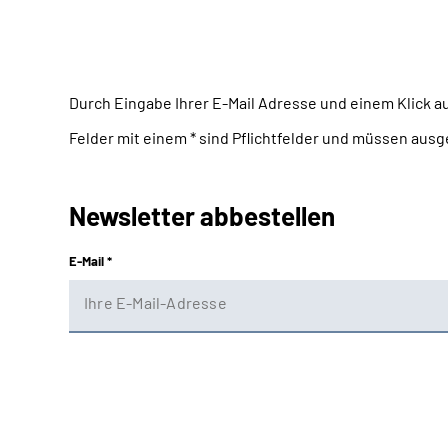
Durch Eingabe Ihrer E-Mail Adresse und einem Klick a
Felder mit einem * sind Pflichtfelder und müssen ausg
Newsletter abbestellen
E-Mail *