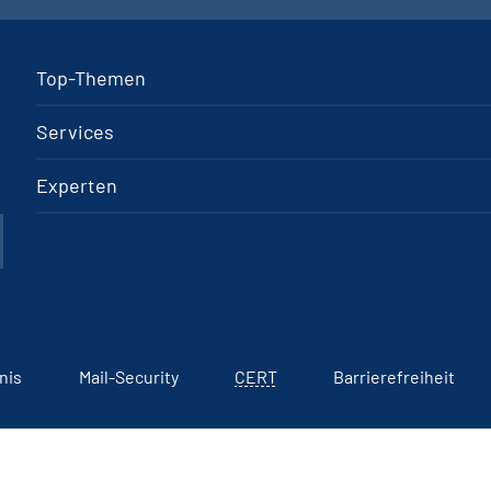
Top-Themen
Services
Experten
nis
Mail-Security
CERT
Barrierefreiheit