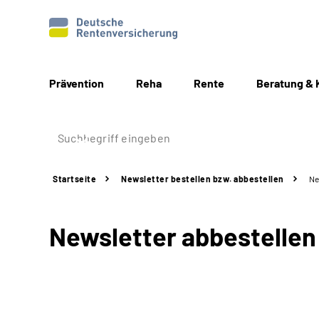
Prävention
Reha
Rente
Beratung & 
Startseite
Newsletter bestellen bzw. abbestellen
Ne
Newsletter abbestellen