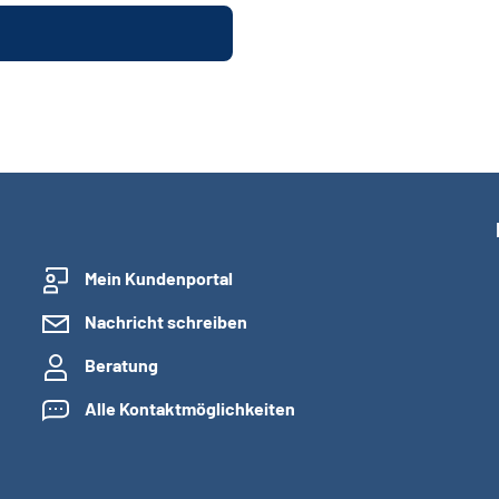
Mein Kundenportal
Nachricht schreiben
Beratung
Alle Kontaktmöglichkeiten