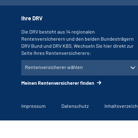
Ihre DRV
Die DRV besteht aus 14 regionalen
Rentenversicherern und den beiden Bundesträgern
DRV Bund und DRV KBS. Wechseln Sie hier direkt zur
Seite Ihres Rentenversicherers:
Rentenversicherer wählen
Meinen Rentenversicherer finden
Impressum
Datenschutz
Inhaltsverzeich