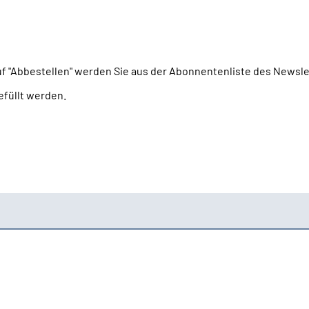
uf "Abbestellen" werden Sie aus der Abonnentenliste des Newsle
efüllt werden.