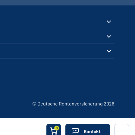
© Deutsche Rentenversicherung 2026
0
Kontakt