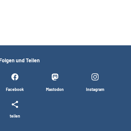
Folgen und Teilen
Facebook
Mastodon
Instagram
teilen