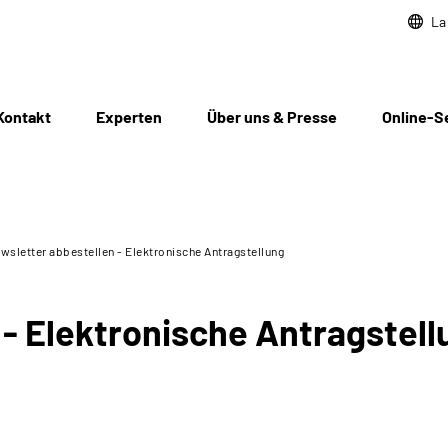
La
Kontakt
Experten
Über uns & Presse
Online-S
wsletter abbestellen - Elektronische Antragstellung
 - Elektronische Antragstell