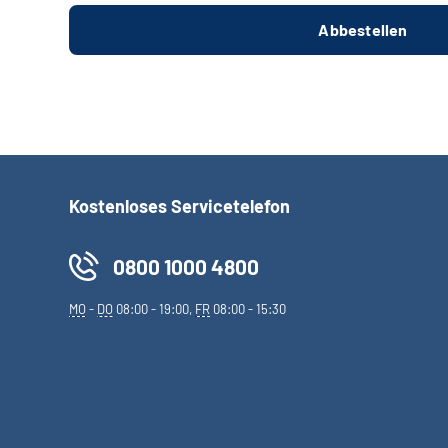
Kostenloses Servicetelefon
0800 1000 4800
MO
-
DO
08:00 - 19:00,
FR
08:00 - 15:30