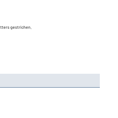
tters gestrichen.