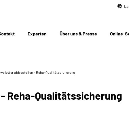
La
Kontakt
Experten
Über uns & Presse
Online-S
wsletter abbestellen - Reha-Qualitätssicherung
 - Reha-Qualitätssicherung