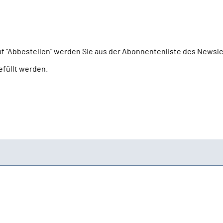
uf "Abbestellen" werden Sie aus der Abonnentenliste des Newsle
efüllt werden.