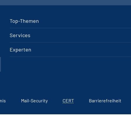
Top-Themen
Services
Experten
nis
Mail-Security
CERT
Barrierefreiheit