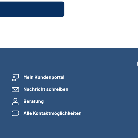
Mein Kundenportal
Nachricht schreiben
Beratung
Alle Kontaktmöglichkeiten