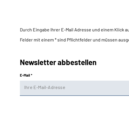
Durch Eingabe Ihrer E-Mail Adresse und einem Klick a
Felder mit einem * sind Pflichtfelder und müssen ausg
Newsletter abbestellen
E-Mail *