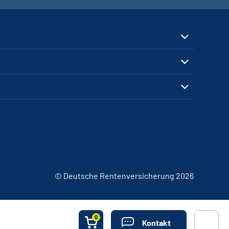
© Deutsche Rentenversicherung 2026
0
Kontakt