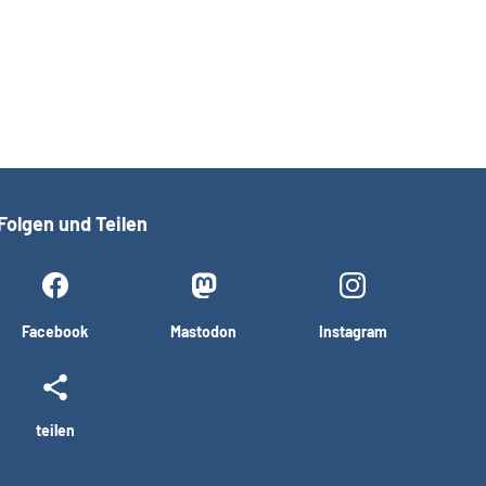
Folgen und Teilen
Facebook
Mastodon
Instagram
teilen