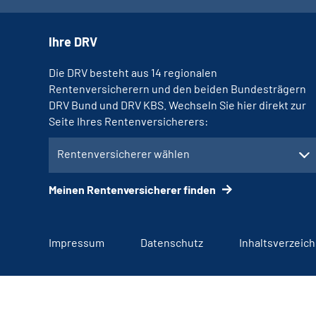
Ihre DRV
Die DRV besteht aus 14 regionalen
Rentenversicherern und den beiden Bundesträgern
DRV Bund und DRV KBS. Wechseln Sie hier direkt zur
Seite Ihres Rentenversicherers:
Rentenversicherer wählen
Meinen Rentenversicherer finden
Impressum
Datenschutz
Inhaltsverzeich