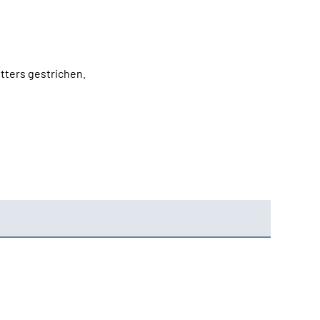
tters gestrichen.