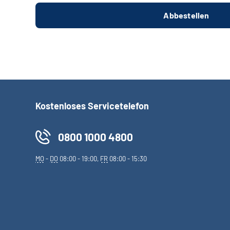
Kostenloses Servicetelefon
0800 1000 4800
MO
-
DO
08:00 - 19:00,
FR
08:00 - 15:30