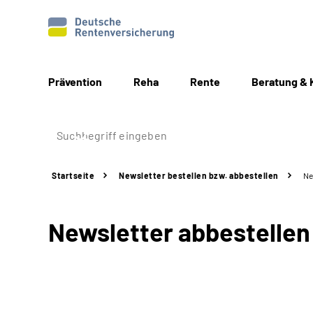
Prävention
Reha
Rente
Beratung & 
Startseite
Newsletter bestellen bzw. abbestellen
Ne
Newsletter abbestellen