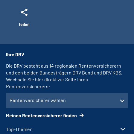
teilen
Ihre DRV
Die DRV besteht aus 14 regionalen Rentenversicherern
und den beiden Bundesträgern DRV Bund und DRV KBS.
Wechseln Sie hier direkt zur Seite Ihres
Rentenversicherers:
Rentenversicherer wählen
Meinen Rentenversicherer finden
Top-Themen