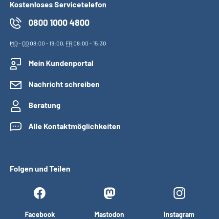
Kostenloses Servicetelefon
0800 1000 4800
MO
-
DO
08:00 - 19:00,
FR
08:00 - 15:30
Mein Kundenportal
Nachricht schreiben
Beratung
Alle Kontaktmöglichkeiten
Folgen und Teilen
Facebook
Mastodon
Instagram