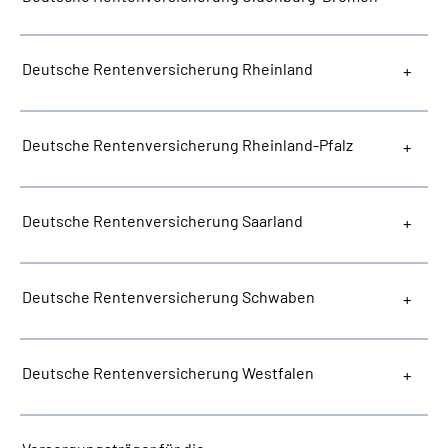
Deutsche Rentenversicherung Rheinland
Deutsche Rentenversicherung Rheinland-Pfalz
Deutsche Rentenversicherung Saarland
Deutsche Rentenversicherung Schwaben
Deutsche Rentenversicherung Westfalen