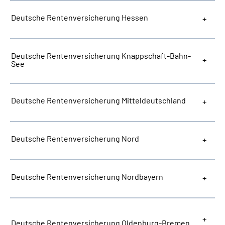
Deutsche Rentenversicherung Hessen
Deutsche Rentenversicherung Knappschaft-Bahn-
See
Deutsche Rentenversicherung Mitteldeutschland
Deutsche Rentenversicherung Nord
Deutsche Rentenversicherung Nordbayern
Deutsche Rentenversicherung Oldenburg-Bremen