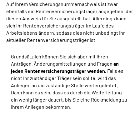
Auf Ihrem Versicherungsnummernachweis ist zwar
ebenfalls ein Rentenversicherungsträger angegeben, der
diesen Ausweis für Sie ausgestellt hat. Allerdings kann
sich Ihr Rentenversicherungsträger im Laufe des
Arbeitslebens ändern, sodass dies nicht unbedingt Ihr
aktueller Rentenversicherungsträger ist.
Grundsätzlich können Sie sich aber mit Ihren
Anträgen, Änderungsmitteilungen und Fragen
an
jeden Rentenversicherungsträger wenden.
Falls es
nicht Ihr zuständiger Träger sein sollte, wird das
Anliegen an die zuständige Stelle weitergeleitet.
Dann kann es sein, dass es durch die Weiterleitung
ein wenig länger dauert, bis Sie eine Rückmeldung zu
Ihrem Anliegen bekommen.