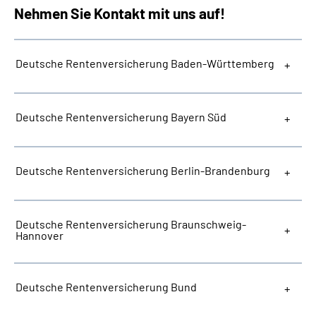
Nehmen Sie Kontakt mit uns auf!
Deutsche Rentenversicherung Baden-Württemberg
Deutsche Rentenversicherung Bayern Süd
Deutsche Rentenversicherung Berlin-Brandenburg
Deutsche Rentenversicherung Braunschweig-
Hannover
Deutsche Rentenversicherung Bund