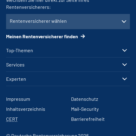
Rentenversicherers:
Rentenversicherer wählen
Meinen Rentenversicherer finden
Top-Themen
Services
Experten
Impressum
Datenschutz
Inhaltsverzeichnis
Mail-Security
CERT
Barrierefreiheit
© Deutsche Rentenversicherung 2026